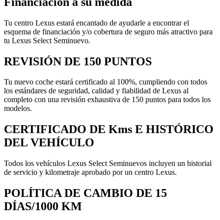
Financiación a su medida
Tu centro Lexus estará encantado de ayudarle a encontrar el
esquema de financiación y/o cobertura de seguro más atractivo para
tu Lexus Select Seminuevo.
REVISIÓN DE 150 PUNTOS
Tu nuevo coche estará certificado al 100%, cumpliendo con todos
los estándares de seguridad, calidad y fiabilidad de Lexus al
completo con una revisión exhaustiva de 150 puntos para todos los
modelos.
CERTIFICADO DE Kms E HISTÓRICO
DEL VEHÍCULO
Todos los vehículos Lexus Select Seminuevos incluyen un historial
de servicio y kilometraje aprobado por un centro Lexus.
POLÍTICA DE CAMBIO DE 15
DÍAS/1000 KM