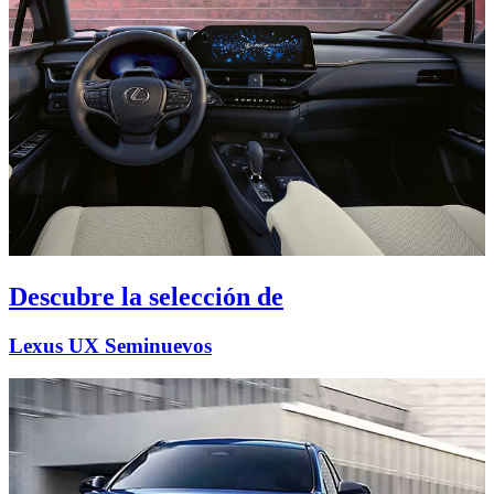
Descubre la selección de
Lexus UX Seminuevos