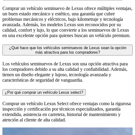
Comprar un vehículo seminuevo de Lexus ofrece múltiples ventajas,
un buen estado mecánico y estético, una garantía que cubre
problemas mecánicos y eléctricos, bajo kilometraje y tecnología
avanzada. Además, los modelos Lexus son reconocidos por su
calidad, confort y lujo, lo que convierte a los seminuevos de Lexus
en una excelente opción para quienes buscan un vehículo premium.
¿Qué hace que los vehículos seminuevos de Lexus sean la opción
más atractiva para los compradores?
Los vehículos seminuevos de Lexus son una opción atractiva para
los compradores debido a su alta calidad y confiabilidad. Además,
tienen un diseño elegante y lujoso, tecnología avanzada y
características de seguridad de vanguardia.
¿Por qué comprar un vehículo Lexus select?
Comprar un vehículo Lexus Select ofrece ventajas como la rigurosa
inspección y certificación por técnicos especializados, garantía
extendida, asistencia en carretera, historial de mantenimiento y
atención al cliente de alta calidad.