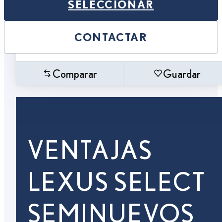
SELECCIONAR
CONTACTAR
Comparar
Guardar
VENTAJAS
LEXUS SELECT
SEMINUEVOS