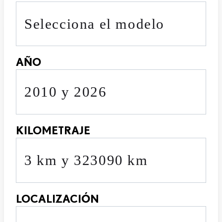
Selecciona el modelo
AÑO
2010 y 2026
KILOMETRAJE
3 km y 323090 km
LOCALIZACIÓN