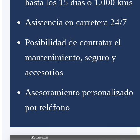
hasta los 15 días o 1.000 kms
Asistencia en carretera 24/7
Posibilidad de contratar el
mantenimiento, seguro y
accesorios
Asesoramiento personalizado
por teléfono