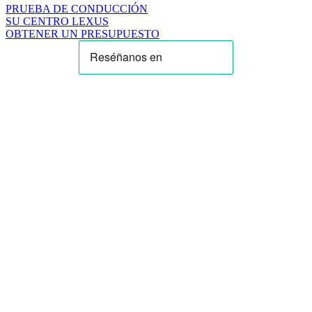
PRUEBA DE CONDUCCIÓN
SU CENTRO LEXUS
OBTENER UN PRESUPUESTO