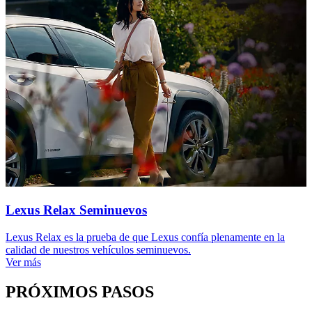
Lexus Relax Seminuevos
Lexus Relax es la prueba de que Lexus confía plenamente en la
calidad de nuestros vehículos seminuevos.
Ver más
PRÓXIMOS PASOS