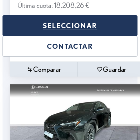
Última cuota: 18.208,26 €
SELECCIONAR
CONTACTAR
Comparar
Guardar