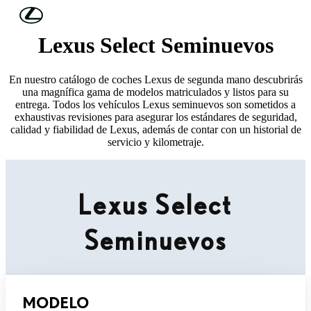
Skip to Main Content
(Press Enter)
Lexus Select Seminuevos
En nuestro catálogo de coches Lexus de segunda mano descubrirás
una magnífica gama de modelos matriculados y listos para su
entrega. Todos los vehículos Lexus seminuevos son sometidos a
exhaustivas revisiones para asegurar los estándares de seguridad,
calidad y fiabilidad de Lexus, además de contar con un historial de
servicio y kilometraje.
Lexus Select
Seminuevos
MODELO