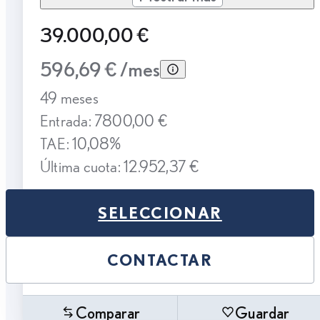
39.000,00 €
596,69 € /mes
49 meses
Entrada: 7800,00 €
TAE: 10,08%
Última cuota: 12.952,37 €
SELECCIONAR
CONTACTAR
Comparar
Guardar