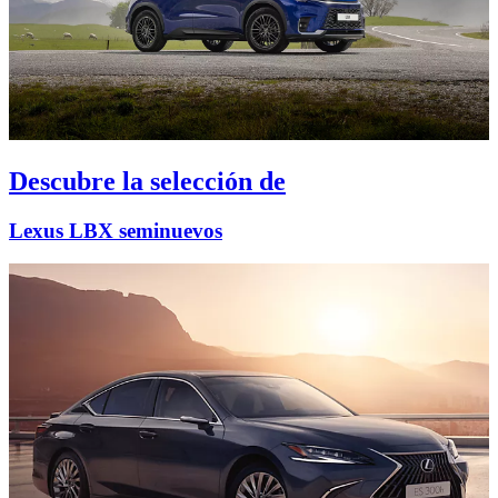
Descubre la selección de
Lexus LBX seminuevos