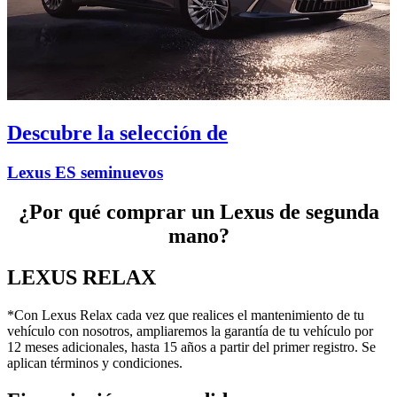
Descubre la selección de
Lexus ES seminuevos
¿Por qué comprar un Lexus de segunda
mano?
LEXUS RELAX
*Con Lexus Relax cada vez que realices el mantenimiento de tu
vehículo con nosotros, ampliaremos la garantía de tu vehículo por
12 meses adicionales, hasta 15 años a partir del primer registro. Se
aplican términos y condiciones.