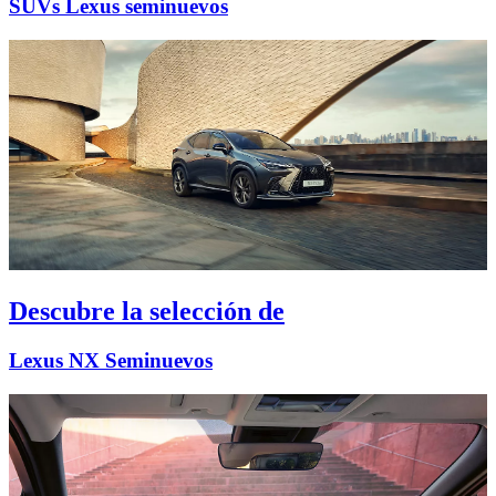
SUVs Lexus seminuevos
Descubre la selección de
Lexus NX Seminuevos