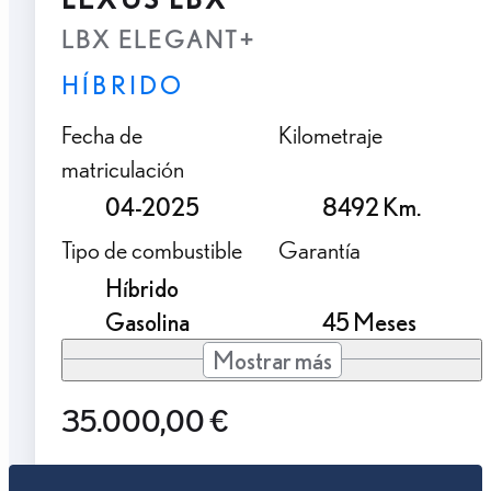
LBX ELEGANT+
HÍBRIDO
Fecha de
Kilometraje
matriculación
04-2025
8492 Km.
Tipo de combustible
Garantía
Híbrido
Gasolina
45 Meses
Mostrar más
35.000,00 €