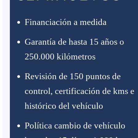
Financiación a medida
Garantía de hasta 15 años o
250.000 kilómetros
Revisión de 150 puntos de
control, certificación de kms e
histórico del vehículo
Política cambio de vehículo