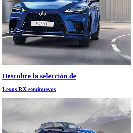
Descubre la selección de
Lexus RX seminuevos