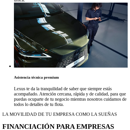
Asistencia técnica premium
Lexus te da la tranquilidad de saber que siempre estás
acompañado. Atención cercana, rápida y de calidad, para que
puedas ocuparte de tu negocio mientras nosotros cuidamos de
todos lo detalles de tu flota.
LA MOVILIDAD DE TU EMPRESA COMO LA SUEÑAS
FINANCIACIÓN PARA EMPRESAS