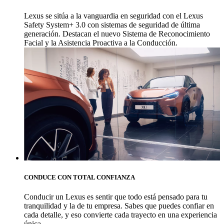
Lexus se sitúa a la vanguardia en seguridad con el Lexus
Safety System+ 3.0 con sistemas de seguridad de última
generación. Destacan el nuevo Sistema de Reconocimiento
Facial y la Asistencia Proactiva a la Conducción.
CONDUCE CON TOTAL CONFIANZA
Conducir un Lexus es sentir que todo está pensado para tu
tranquilidad y la de tu empresa. Sabes que puedes confiar en
cada detalle, y eso convierte cada trayecto en una experiencia
única.