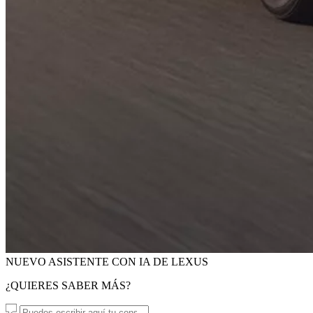
NUEVO ASISTENTE CON IA DE LEXUS
¿QUIERES SABER MÁS?