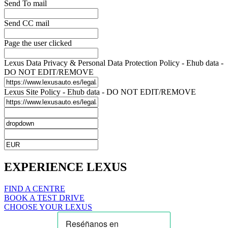
Send To mail
Send CC mail
Page the user clicked
Lexus Data Privacy & Personal Data Protection Policy - Ehub data -
DO NOT EDIT/REMOVE
Lexus Site Policy - Ehub data - DO NOT EDIT/REMOVE
EXPERIENCE LEXUS
FIND A CENTRE
BOOK A TEST DRIVE
CHOOSE YOUR LEXUS