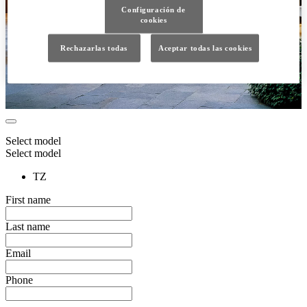
Configuración de
cookies
Rechazarlas todas
Aceptar todas las cookies
Select model
Select model
TZ
First name
Last name
Email
Phone