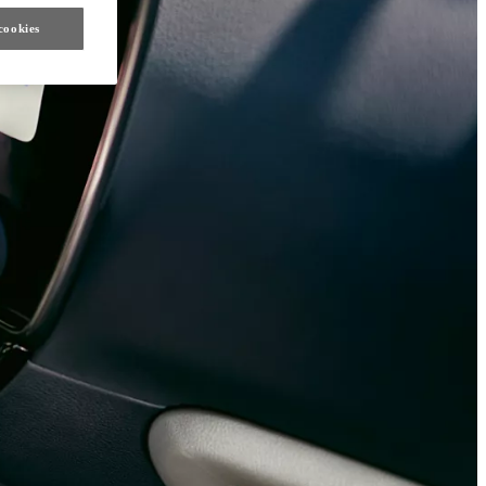
cookies