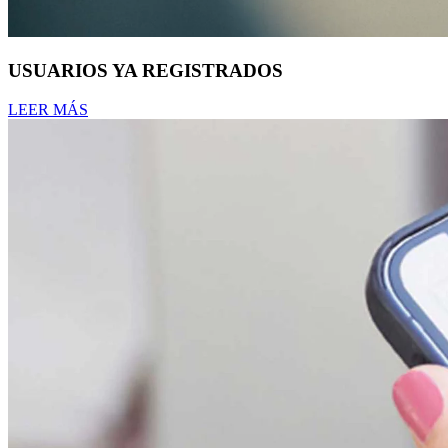
USUARIOS YA REGISTRADOS
LEER MÁS