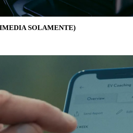
TIMEDIA SOLAMENTE)