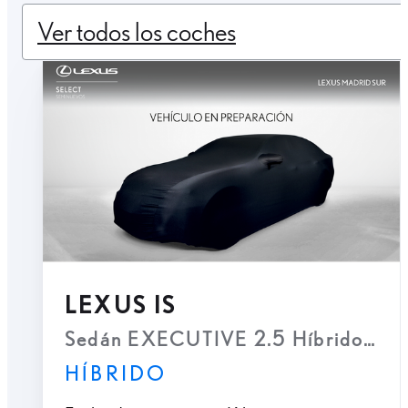
Ver todos los coches
LEXUS IS
Sedán EXECUTIVE 2.5 Híbrido Gaso
HÍBRIDO