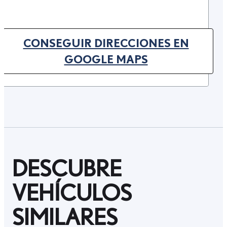
CONSEGUIR DIRECCIONES EN
(OPENS IN NEW TAB)
GOOGLE MAPS
DESCUBRE
VEHÍCULOS
SIMILARES