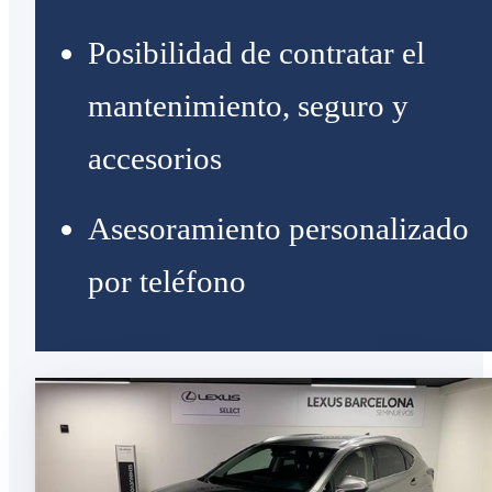
Posibilidad de contratar el
mantenimiento, seguro y
accesorios
Asesoramiento personalizado
por teléfono