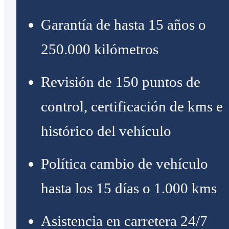
Garantía de hasta 15 años o
250.000 kilómetros
Revisión de 150 puntos de
control, certificación de kms e
histórico del vehículo
Política cambio de vehículo
hasta los 15 días o 1.000 kms
Asistencia en carretera 24/7