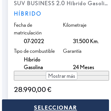
SUV BUSINESS 2.0 Híbrido Gasolina
HÍBRIDO
Fecha de
Kilometraje
matriculación
07-2022
31.500 Km.
Tipo de combustible
Garantía
Híbrido
Gasolina
24 Meses
Mostrar más
28.990,00 €
SELECCIONAR