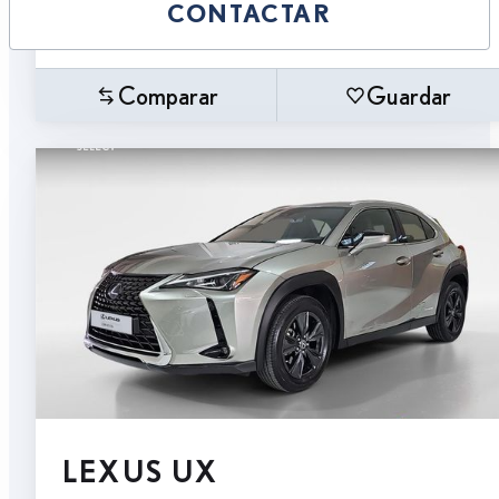
CONTACTAR
Comparar
Guardar
LEXUS UX