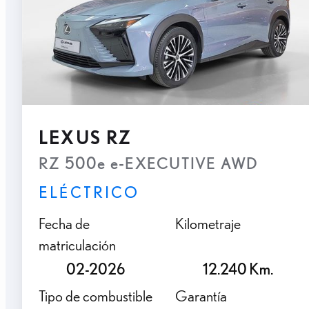
LEXUS RZ
RZ 500e e-EXECUTIVE AWD
ELÉCTRICO
Fecha de
Kilometraje
matriculación
02-2026
12.240 Km.
Tipo de combustible
Garantía