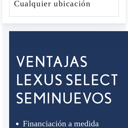
cualquier ubicación
VENTAJAS
LEXUS SELECT
SEMINUEVOS
Financiación a medida