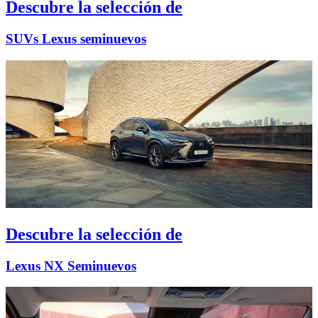
Descubre la selección de
SUVs Lexus seminuevos
Descubre la selección de
Lexus NX Seminuevos