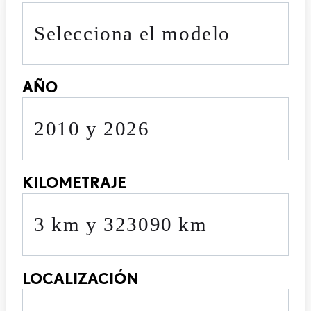
Selecciona el modelo
AÑO
2010 y 2026
KILOMETRAJE
3 km y 323090 km
LOCALIZACIÓN