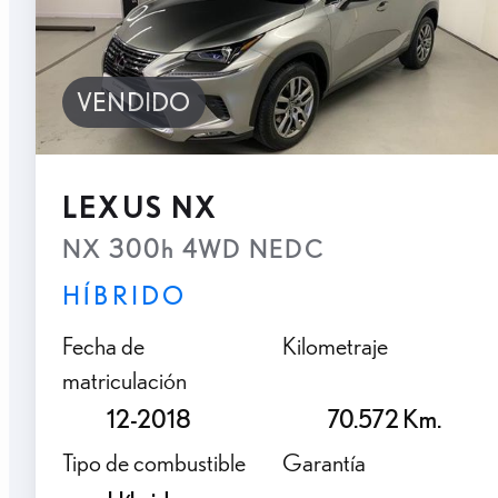
VENDIDO
LEXUS NX
NX 300h 4WD NEDC
HÍBRIDO
Fecha de
Kilometraje
matriculación
12-2018
70.572 Km.
Tipo de combustible
Garantía