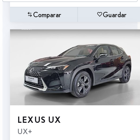
Comparar
Guardar
LEXUS UX
UX+