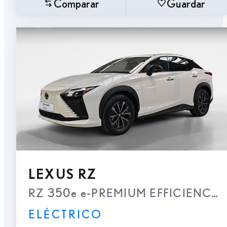
Comparar
Guardar
LEXUS RZ
RZ 350e e-PREMIUM EFFICIENCY
ELÉCTRICO