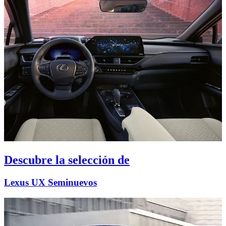
Descubre la selección de
Lexus UX Seminuevos