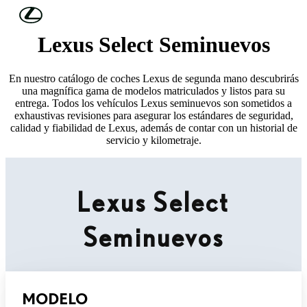
Skip to Main Content
(Press Enter)
Lexus Select Seminuevos
En nuestro catálogo de coches Lexus de segunda mano descubrirás
una magnífica gama de modelos matriculados y listos para su
entrega. Todos los vehículos Lexus seminuevos son sometidos a
exhaustivas revisiones para asegurar los estándares de seguridad,
calidad y fiabilidad de Lexus, además de contar con un historial de
servicio y kilometraje.
Lexus Select
Seminuevos
MODELO