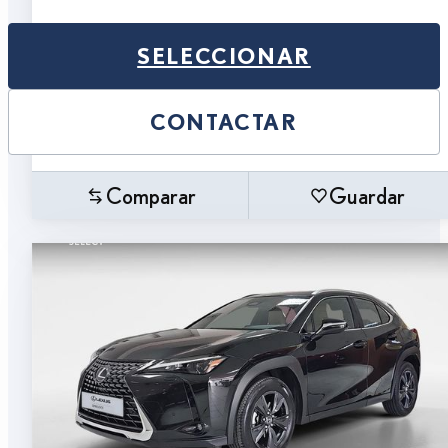
SELECCIONAR
CONTACTAR
Comparar
Guardar