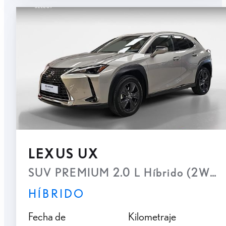
LEXUS UX
SUV PREMIUM 2.0 L Híbrido (2WD)
HÍBRIDO
Fecha de
Kilometraje