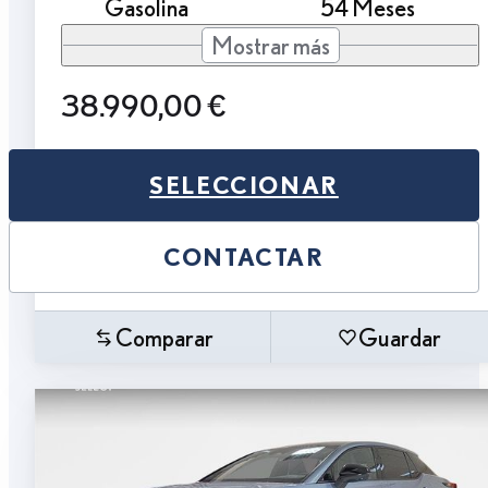
Gasolina
54 Meses
Mostrar más
38.990,00 €
SELECCIONAR
CONTACTAR
Comparar
Guardar