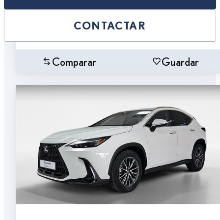
CONTACTAR
Comparar
Guardar