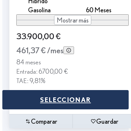
Híbrido
Gasolina
60 Meses
Mostrar más
33.900,00 €
461,37 € /mes
84 meses
Entrada: 6700,00 €
TAE: 9,81%
SELECCIONAR
Comparar
Guardar