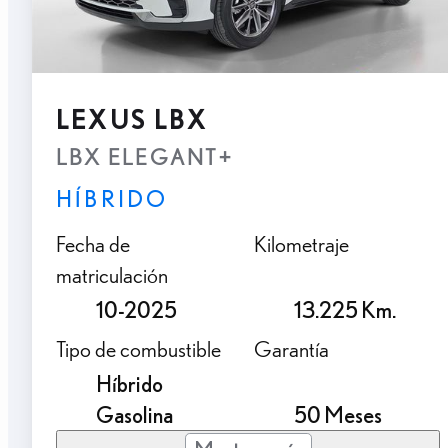
LEXUS LBX
LBX ELEGANT+
HÍBRIDO
Fecha de
Kilometraje
matriculación
10-2025
13.225 Km.
Tipo de combustible
Garantía
Híbrido
Gasolina
50 Meses