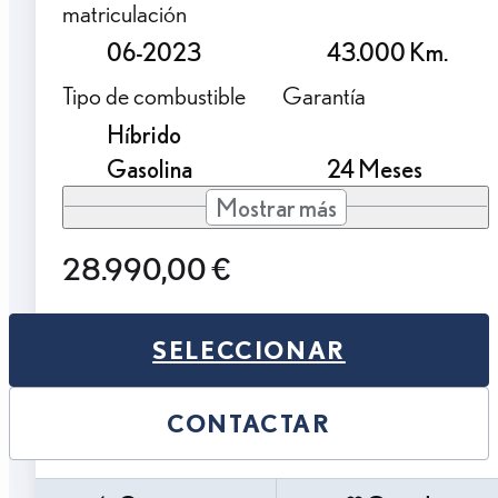
matriculación
06-2023
43.000 Km.
Tipo de combustible
Garantía
Híbrido
Gasolina
24 Meses
Mostrar más
28.990,00 €
SELECCIONAR
CONTACTAR