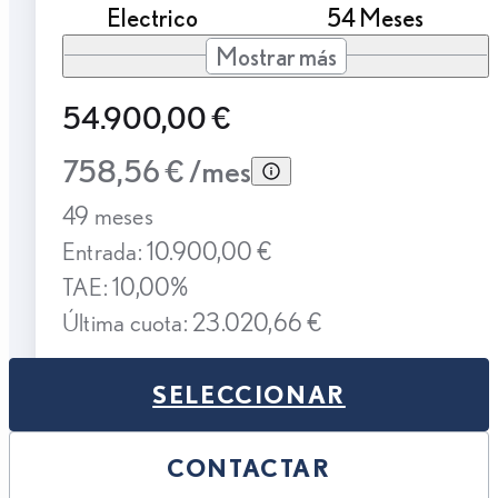
Electrico
54 Meses
Mostrar más
54.900,00 €
758,56 € /mes
49 meses
Entrada: 10.900,00 €
TAE: 10,00%
Última cuota: 23.020,66 €
SELECCIONAR
CONTACTAR