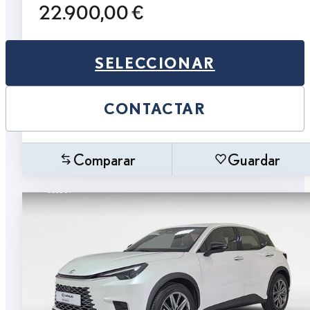
22.900,00 €
SELECCIONAR
CONTACTAR
Comparar
Guardar