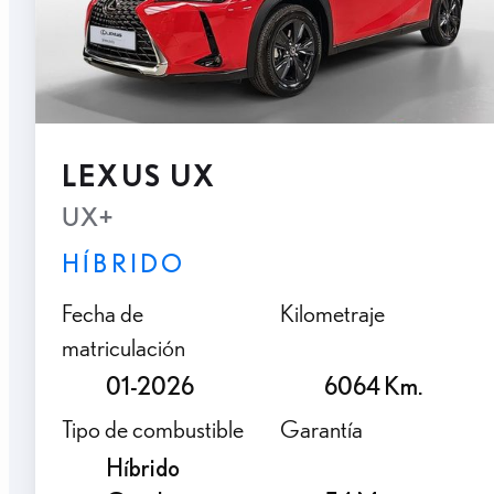
LEXUS UX
UX+
HÍBRIDO
Fecha de
Kilometraje
matriculación
01-2026
6064 Km.
Tipo de combustible
Garantía
Híbrido