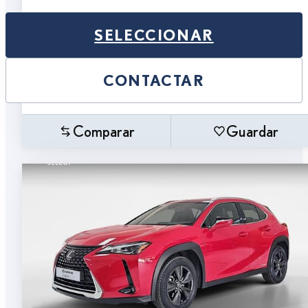
SELECCIONAR
CONTACTAR
Comparar
Guardar