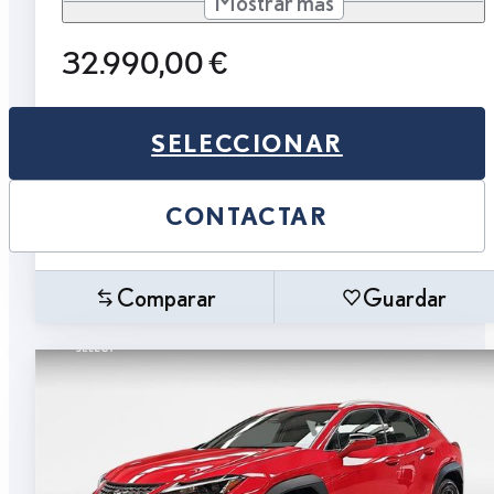
Mostrar más
32.990,00 €
SELECCIONAR
CONTACTAR
Comparar
Guardar