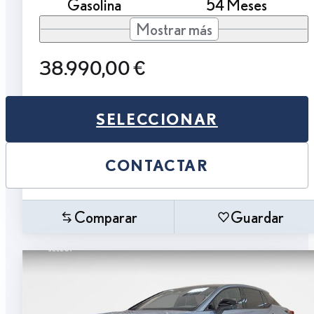
Gasolina
54 Meses
Mostrar más
38.990,00 €
SELECCIONAR
CONTACTAR
Comparar
Guardar