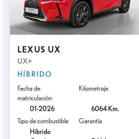
LEXUS UX
UX+
HÍBRIDO
Fecha de
Kilometraje
matriculación
01-2026
6064 Km.
Tipo de combustible
Garantía
Híbrido