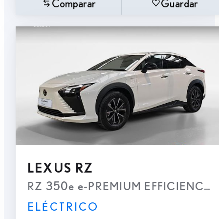
Comparar
Guardar
LEXUS RZ
RZ 350e e-PREMIUM EFFICIENCY
ELÉCTRICO