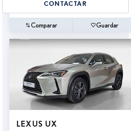
CONTACTAR
Comparar
Guardar
LEXUS UX