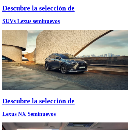
Descubre la selección de
SUVs Lexus seminuevos
Descubre la selección de
Lexus NX Seminuevos