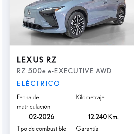
LEXUS RZ
RZ 500e e-EXECUTIVE AWD
ELÉCTRICO
Fecha de
Kilometraje
matriculación
02-2026
12.240 Km.
Tipo de combustible
Garantía