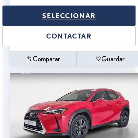
SELECCIONAR
CONTACTAR
Comparar
Guardar