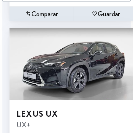
Comparar
Guardar
LEXUS UX
UX+