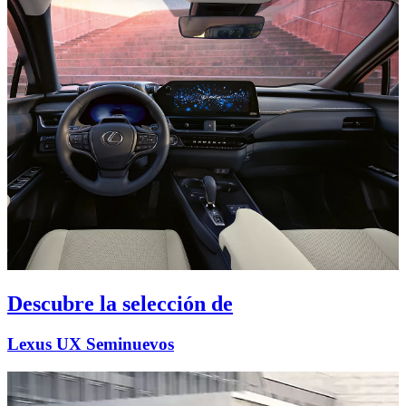
Descubre la selección de
Lexus UX Seminuevos