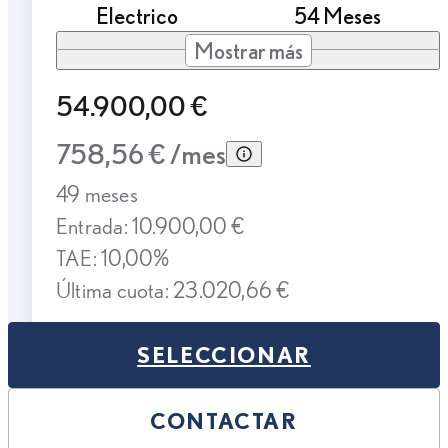
Electrico
54 Meses
Mostrar más
54.900,00 €
758,56 € /mes
49 meses
Entrada: 10.900,00 €
TAE: 10,00%
Última cuota: 23.020,66 €
SELECCIONAR
CONTACTAR