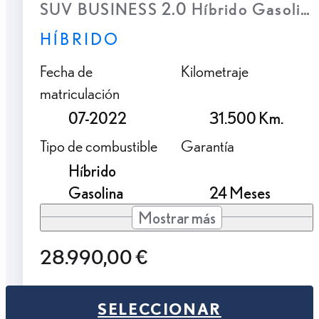
SUV BUSINESS 2.0 Híbrido Gasolina
HÍBRIDO
Fecha de
Kilometraje
matriculación
07-2022
31.500 Km.
Tipo de combustible
Garantía
Híbrido
Gasolina
24 Meses
Mostrar más
28.990,00 €
SELECCIONAR