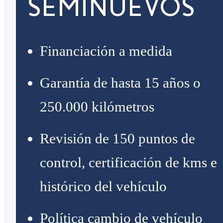
SEMINUEVOS
Financiación a medida
Garantía de hasta 15 años o
250.000 kilómetros
Revisión de 150 puntos de
control, certificación de kms e
histórico del vehículo
Política cambio de vehículo