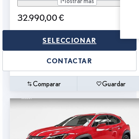
Mostrar más
32.990,00 €
SELECCIONAR
CONTACTAR
Comparar
Guardar