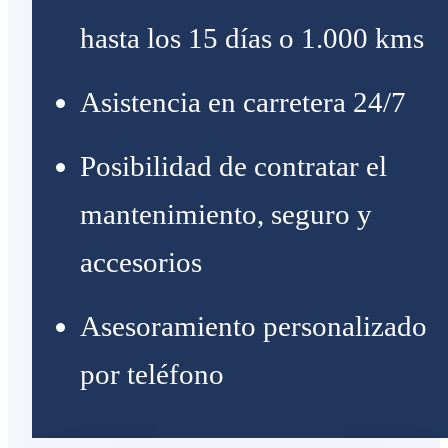
hasta los 15 días o 1.000 kms
Asistencia en carretera 24/7
Posibilidad de contratar el
mantenimiento, seguro y
accesorios
Asesoramiento personalizado
por teléfono