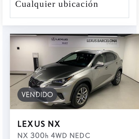
cualquier ubicación
VENDIDO
LEXUS NX
NX 300h 4WD NEDC