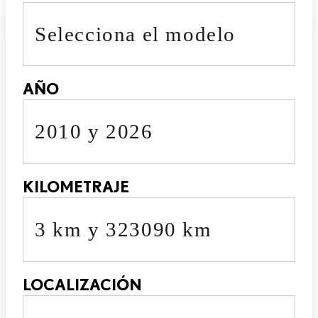
Selecciona el modelo
AÑO
2010 y 2026
KILOMETRAJE
3 km y 323090 km
LOCALIZACIÓN