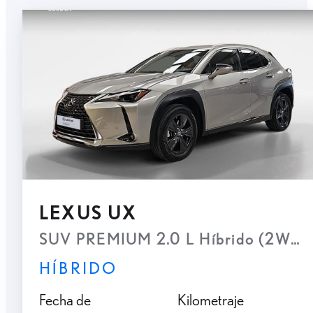
LEXUS UX
SUV PREMIUM 2.0 L Híbrido (2WD)
HÍBRIDO
Fecha de
Kilometraje