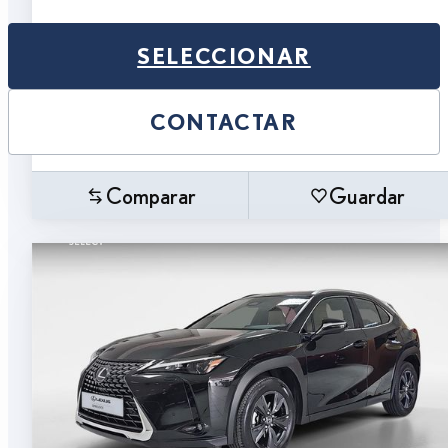
SELECCIONAR
CONTACTAR
Comparar
Guardar