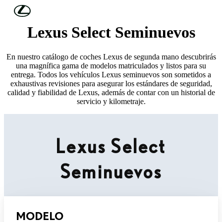
Skip to Main Content
(Press Enter)
Lexus Select Seminuevos
En nuestro catálogo de coches Lexus de segunda mano descubrirás
una magnífica gama de modelos matriculados y listos para su
entrega. Todos los vehículos Lexus seminuevos son sometidos a
exhaustivas revisiones para asegurar los estándares de seguridad,
calidad y fiabilidad de Lexus, además de contar con un historial de
servicio y kilometraje.
Lexus Select
Seminuevos
MODELO