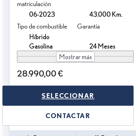
matriculación
06-2023
43.000 Km.
Tipo de combustible
Garantía
Híbrido
Gasolina
24 Meses
Mostrar más
28.990,00 €
SELECCIONAR
CONTACTAR