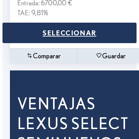
Entrada: 6700,00 €
TAE: 9,81%
SELECCIONAR
Comparar
Guardar
VENTAJAS
LEXUS SELECT