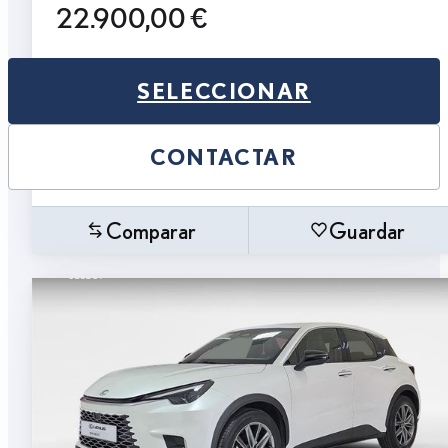
22.900,00 €
SELECCIONAR
CONTACTAR
Comparar
Guardar