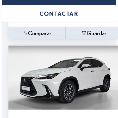
CONTACTAR
Comparar
Guardar