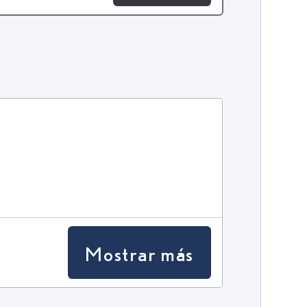
Mostrar más