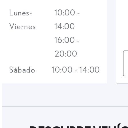
Lunes-
10:00 -
Viernes
14:00
16:00 -
20:00
Sábado
10:00 - 14:00