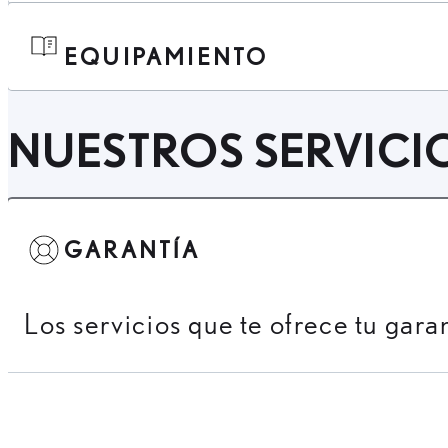
EQUIPAMIENTO
NUESTROS SERVICI
GARANTÍA
Los servicios que te ofrece tu gara