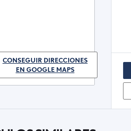
CONSEGUIR DIRECCIONES
(OPENS IN NEW TAB)
EN GOOGLE MAPS