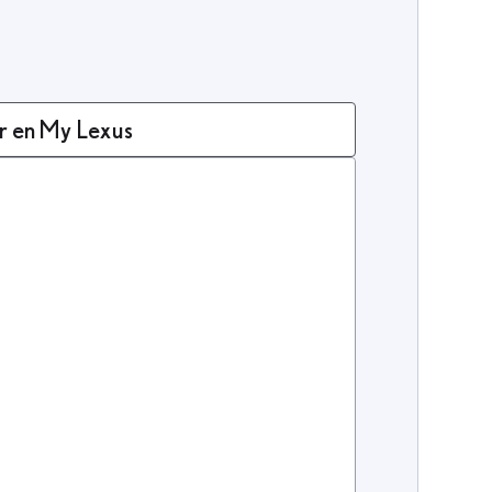
r en My Lexus