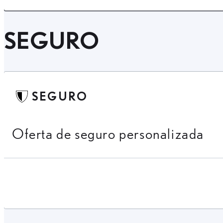
SEGURO
SEGURO
Oferta de seguro personalizada