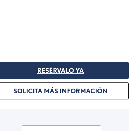
RESÉRVALO YA
SOLICITA MÁS INFORMACIÓN