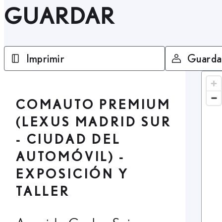
GUARDAR
Imprimir
Guarda
COMAUTO PREMIUM
(LEXUS MADRID SUR
- CIUDAD DEL
AUTOMÓVIL) -
EXPOSICIÓN Y
TALLER