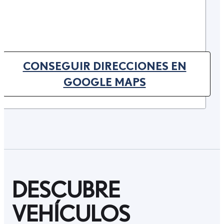
CONSEGUIR DIRECCIONES EN
(OPENS IN NEW TAB)
GOOGLE MAPS
DESCUBRE
VEHÍCULOS