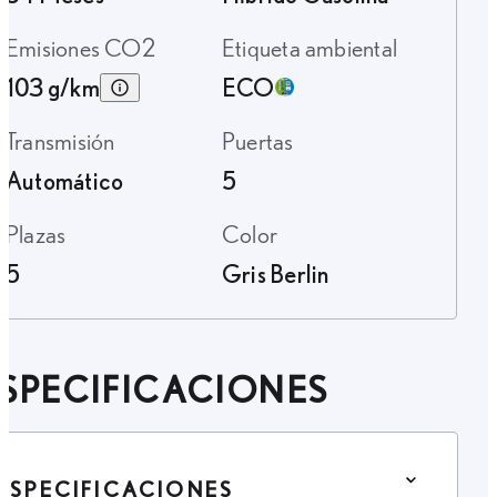
Emisiones CO2
Etiqueta ambiental
103 g/km
ECO
Transmisión
Puertas
Automático
5
Plazas
Color
5
Gris Berlin
SPECIFICACIONES
ESPECIFICACIONES