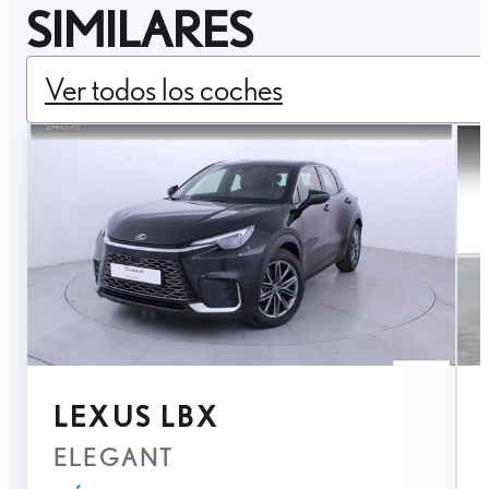
SIMILARES
Ver todos los coches
LEXUS LBX
ELEGANT