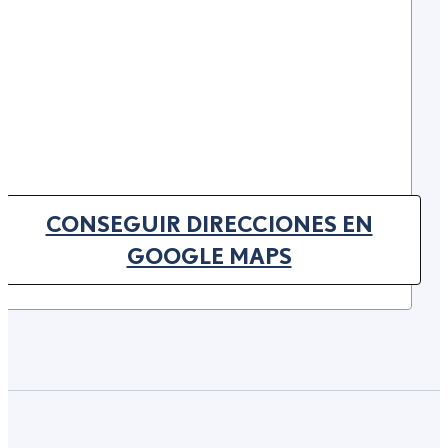
CONSEGUIR DIRECCIONES EN
(OPENS IN NEW TAB)
GOOGLE MAPS