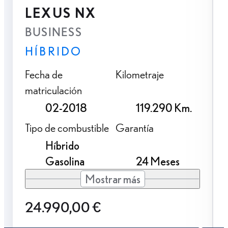
LEXUS NX
BUSINESS
HÍBRIDO
Fecha de
Kilometraje
matriculación
02-2018
119.290 Km.
Tipo de combustible
Garantía
Híbrido
Gasolina
24 Meses
Mostrar más
24.990,00 €