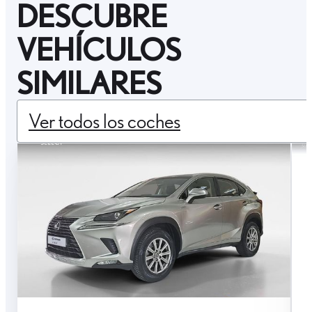
DESCUBRE
VEHÍCULOS
SIMILARES
Ver todos los coches