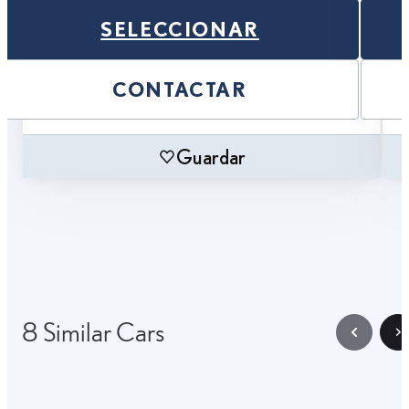
SELECCIONAR
CONTACTAR
Guardar
8 Similar Cars