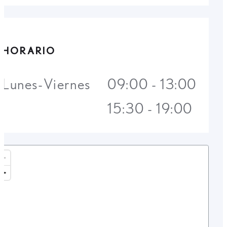
HORARIO
Lunes-Viernes
09:00 - 13:00
15:30 - 19:00