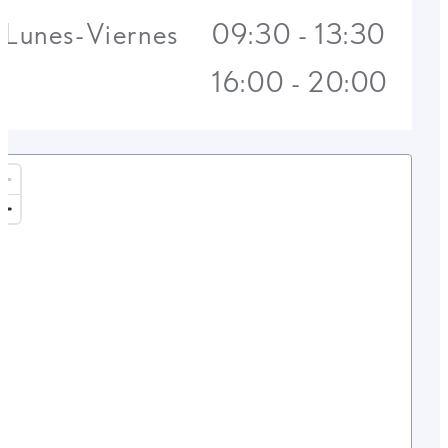
Lunes-Viernes
09:30 - 13:30
16:00 - 20:00