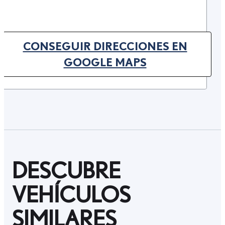
CONSEGUIR DIRECCIONES EN
(OPENS IN NEW TAB)
GOOGLE MAPS
DESCUBRE
VEHÍCULOS
SIMILARES