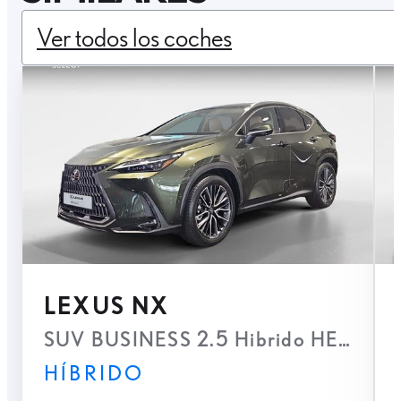
Ver todos los coches
LEXUS NX
SUV BUSINESS 2.5 Hibrido HEV Trans
HÍBRIDO