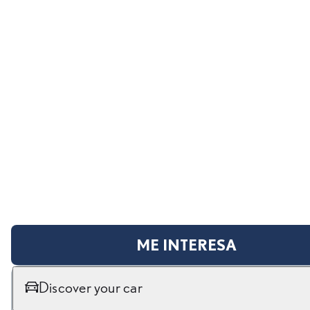
ME INTERESA
Discover your car