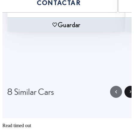
CONTACTAR
Guardar
8 Similar Cars
Read timed out