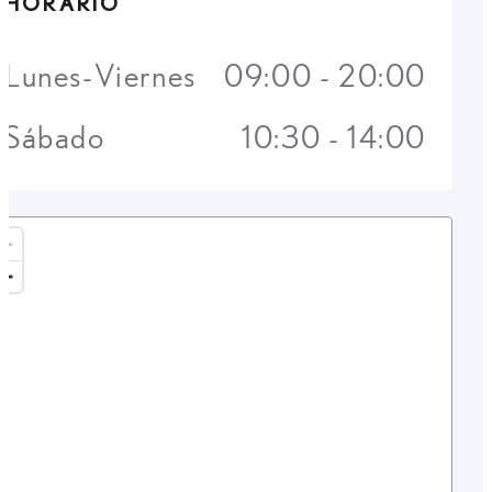
HORARIO
Lunes-Viernes
09:00 - 20:00
Sábado
10:30 - 14:00