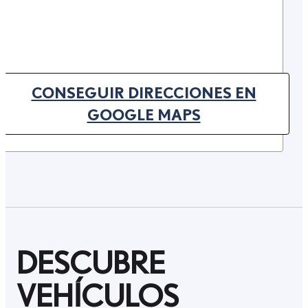
CONSEGUIR DIRECCIONES EN
(OPENS IN NEW TAB)
GOOGLE MAPS
DESCUBRE
VEHÍCULOS