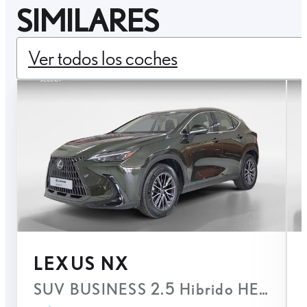
SIMILARES
Ver todos los coches
LEXUS NX
SUV BUSINESS 2.5 Hibrido HEV Trans