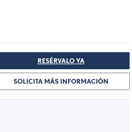
RESÉRVALO YA
SOLICITA MÁS INFORMACIÓN