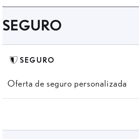
SEGURO
SEGURO
Oferta de seguro personalizada