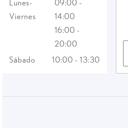
Lunes-
09:00 -
Viernes
14:00
16:00 -
20:00
Sábado
10:00 - 13:30