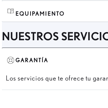
EQUIPAMIENTO
NUESTROS SERVICI
GARANTÍA
Los servicios que te ofrece tu gara