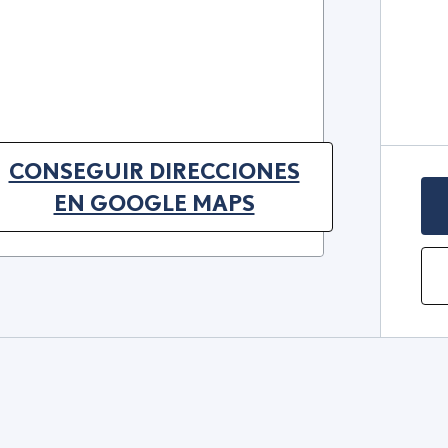
CONSEGUIR DIRECCIONES
(OPENS IN NEW TAB)
EN GOOGLE MAPS