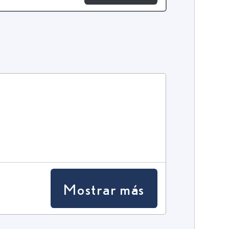
Mostrar más