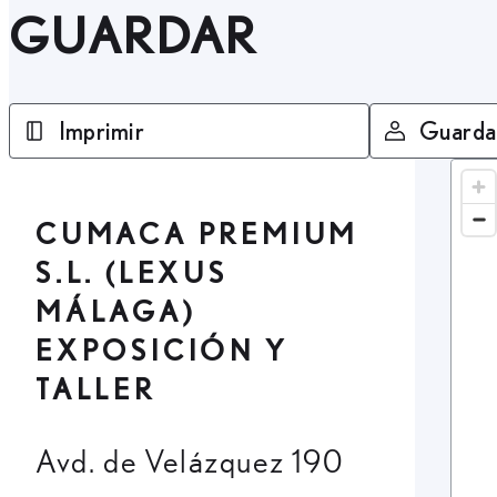
GUARDAR
Imprimir
Guarda
CUMACA PREMIUM
S.L. (LEXUS
MÁLAGA)
EXPOSICIÓN Y
TALLER
Avd. de Velázquez 190