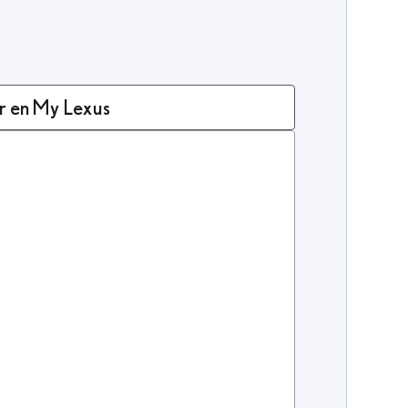
r en My Lexus