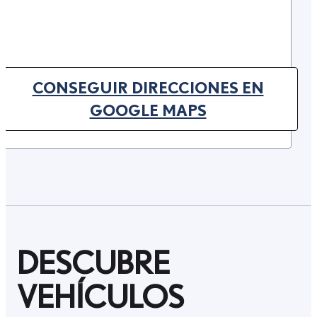
CONSEGUIR DIRECCIONES EN
(OPENS IN NEW TAB)
GOOGLE MAPS
DESCUBRE
VEHÍCULOS