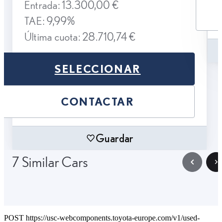
Entrada: 13.300,00 €
TAE: 9,99%
Última cuota: 28.710,74 €
SELECCIONAR
CONTACTAR
Guardar
7 Similar Cars
POST https://usc-webcomponents.toyota-europe.com/v1/used-