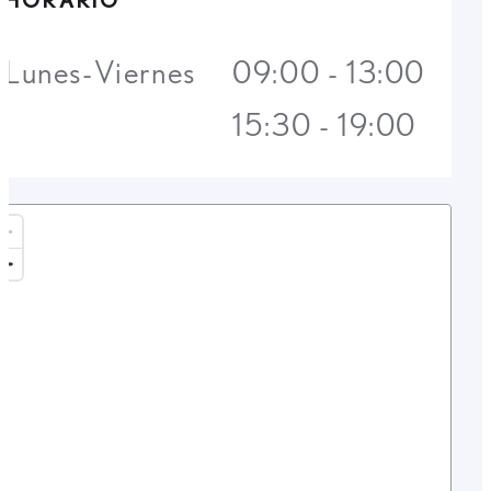
HORARIO
Lunes-Viernes
09:00 - 13:00
15:30 - 19:00