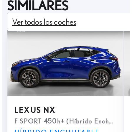
SIMILARES
Ver todos los coches
LEXUS NX
F SPORT 450h+ (Híbrido Enchufable)