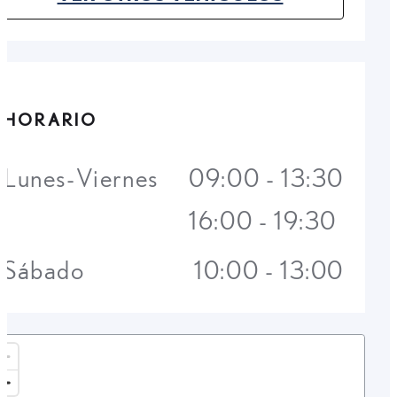
(OPENS IN NEW TAB)
HORARIO
Lunes-Viernes
09:00 - 13:30
16:00 - 19:30
Sábado
10:00 - 13:00