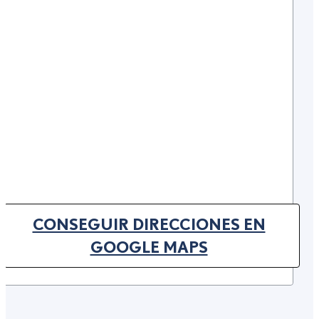
CONSEGUIR DIRECCIONES EN
(OPENS IN NEW TAB)
GOOGLE MAPS