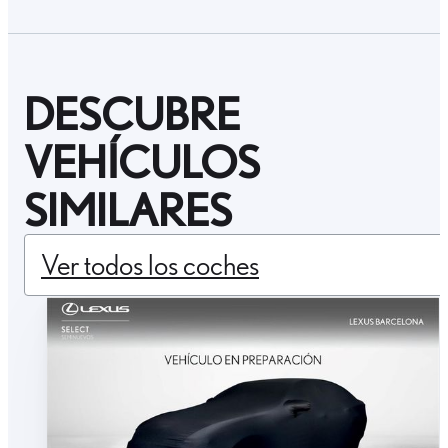
DESCUBRE
VEHÍCULOS
SIMILARES
Ver todos los coches