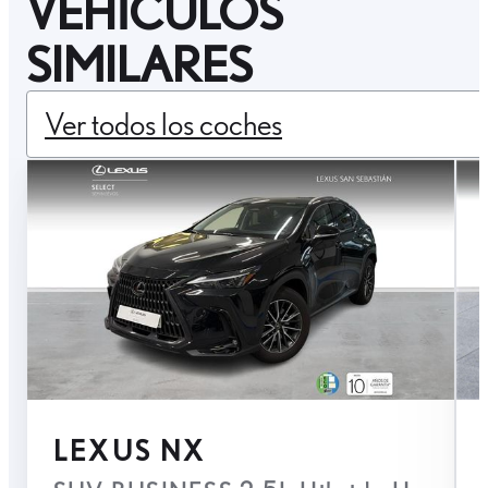
VEHÍCULOS
SIMILARES
Ver todos los coches
LEXUS NX