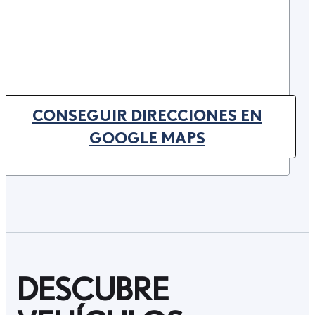
CONSEGUIR DIRECCIONES EN
(OPENS IN NEW TAB)
GOOGLE MAPS
DESCUBRE