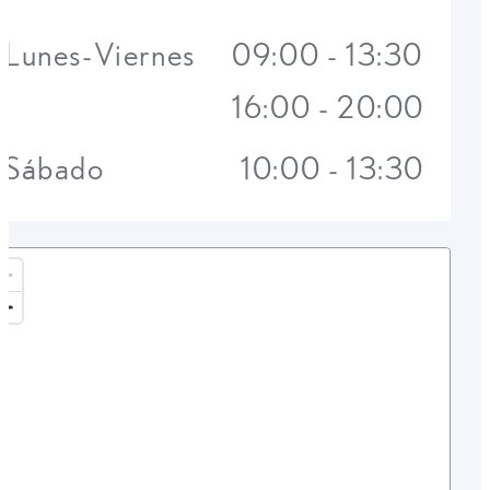
Lunes-Viernes
09:00 - 13:30
16:00 - 20:00
Sábado
10:00 - 13:30