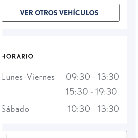
VER OTROS VEHÍCULOS
(OPENS IN NEW TAB)
HORARIO
Lunes-Viernes
09:30 - 13:30
15:30 - 19:30
Sábado
10:30 - 13:30