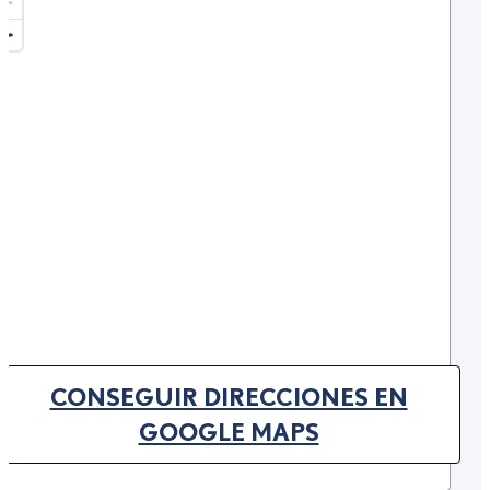
CONSEGUIR DIRECCIONES EN
(OPENS IN NEW TAB)
GOOGLE MAPS