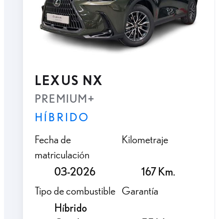
LEXUS NX
PREMIUM+
HÍBRIDO
Fecha de
Kilometraje
matriculación
03-2026
167 Km.
Tipo de combustible
Garantía
Híbrido