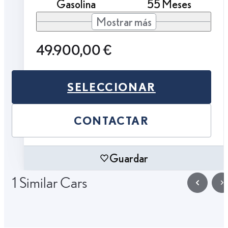
Gasolina
55 Meses
Mostrar más
49.900,00 €
SELECCIONAR
CONTACTAR
Guardar
1 Similar Cars