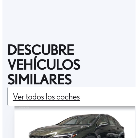
DESCUBRE
VEHÍCULOS
SIMILARES
Ver todos los coches