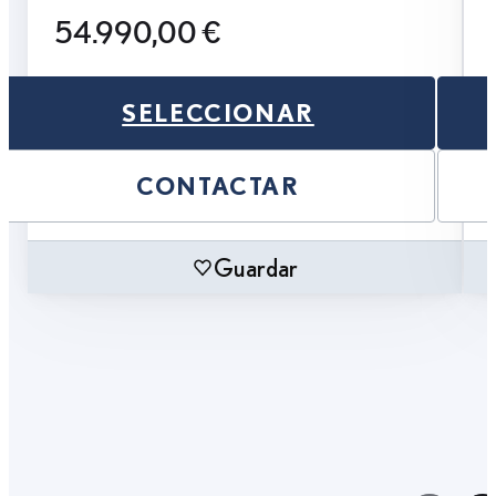
54.990,00 €
SELECCIONAR
CONTACTAR
Guardar