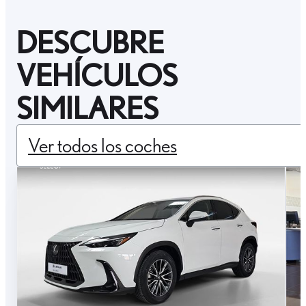
DESCUBRE
VEHÍCULOS
SIMILARES
Ver todos los coches