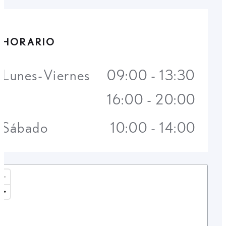
HORARIO
Lunes-Viernes
09:00 - 13:30
16:00 - 20:00
Sábado
10:00 - 14:00