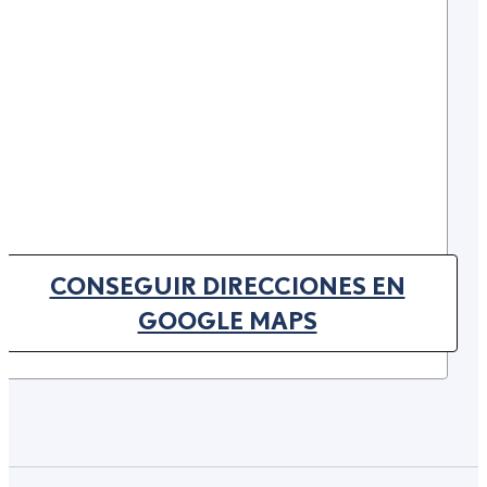
CONSEGUIR DIRECCIONES EN
(OPENS IN NEW TAB)
GOOGLE MAPS