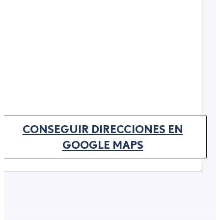
CONSEGUIR DIRECCIONES EN
(OPENS IN NEW TAB)
GOOGLE MAPS