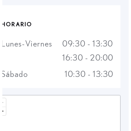
HORARIO
Lunes-Viernes
09:30 - 13:30
16:30 - 20:00
Sábado
10:30 - 13:30