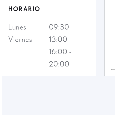
HORARIO
Lunes-
09:30 -
Viernes
13:00
16:00 -
20:00