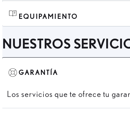
EQUIPAMIENTO
NUESTROS SERVICI
GARANTÍA
Los servicios que te ofrece tu gara