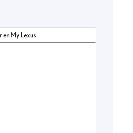
r en My Lexus