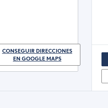
CONSEGUIR DIRECCIONES
(OPENS IN NEW TAB)
EN GOOGLE MAPS