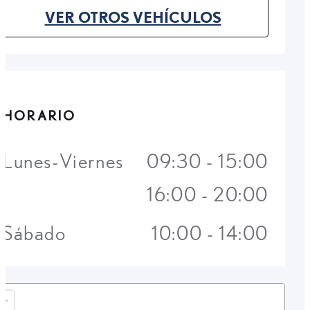
VER OTROS VEHÍCULOS
(OPENS IN NEW TAB)
HORARIO
Lunes-Viernes
09:30 - 15:00
16:00 - 20:00
Sábado
10:00 - 14:00