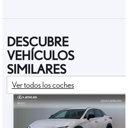
DESCUBRE
VEHÍCULOS
SIMILARES
Ver todos los coches