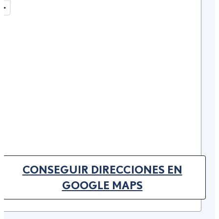
CONSEGUIR DIRECCIONES EN
(OPENS IN NEW TAB)
GOOGLE MAPS