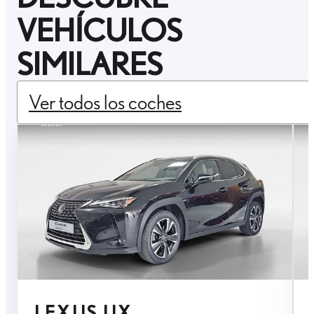
VEHÍCULOS
SIMILARES
Ver todos los coches
LEXUS UX