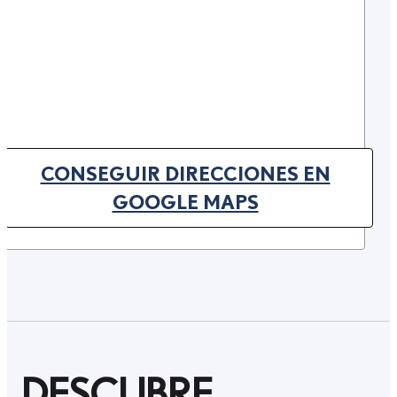
CONSEGUIR DIRECCIONES EN
(OPENS IN NEW TAB)
GOOGLE MAPS
DESCUBRE