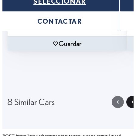
SELECCIONAR
CONTACTAR
Guardar
8 Similar Cars