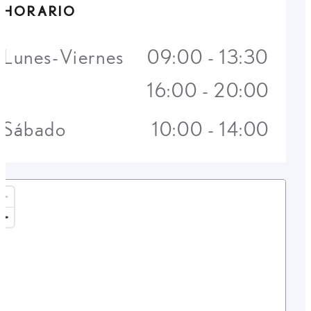
HORARIO
Lunes-Viernes
09:00 - 13:30
16:00 - 20:00
Sábado
10:00 - 14:00