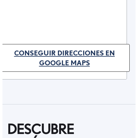
CONSEGUIR DIRECCIONES EN
(OPENS IN NEW TAB)
GOOGLE MAPS
DESCUBRE