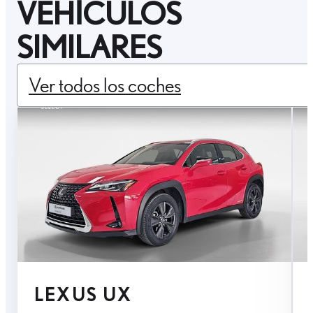
VEHÍCULOS
SIMILARES
Ver todos los coches
LEXUS UX