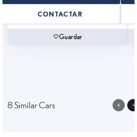
CONTACTAR
Guardar
8 Similar Cars