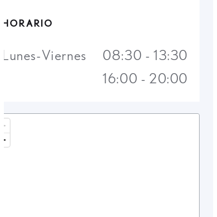
HORARIO
Lunes-Viernes
08:30 - 13:30
16:00 - 20:00