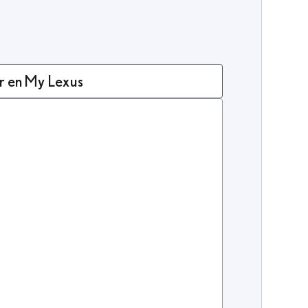
r en My Lexus