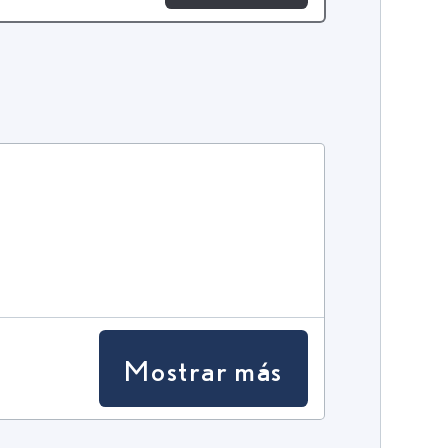
Mostrar más