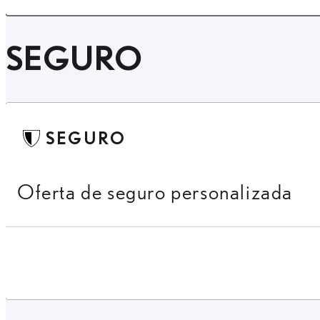
SEGURO
SEGURO
Oferta de seguro personalizada