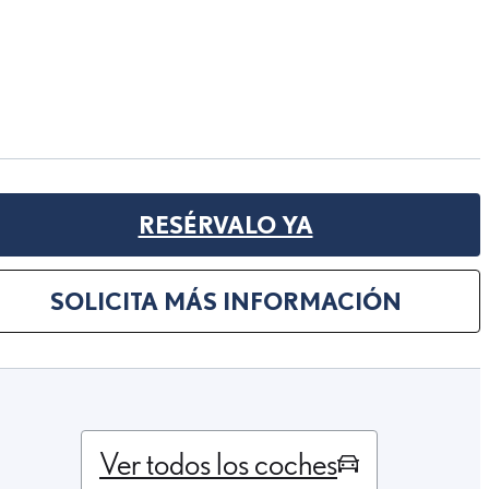
RESÉRVALO YA
SOLICITA MÁS INFORMACIÓN
Ver todos los coches