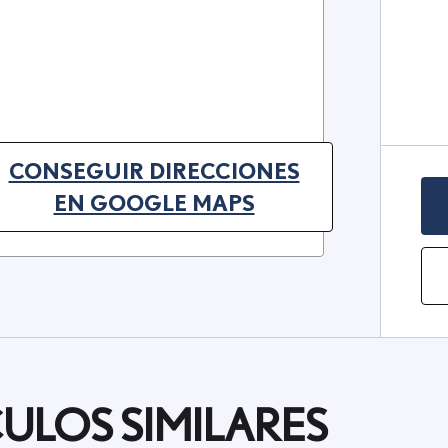
CONSEGUIR DIRECCIONES
(OPENS IN NEW TAB)
EN GOOGLE MAPS
ULOS SIMILARES