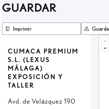
GUARDAR
Imprimir
Guarda
CUMACA PREMIUM
S.L. (LEXUS
MÁLAGA)
EXPOSICIÓN Y
TALLER
Avd. de Velázquez 190