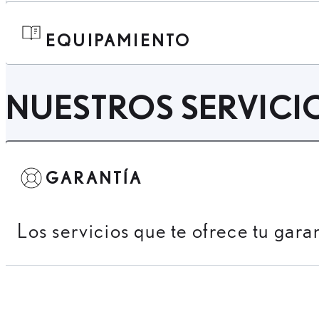
EQUIPAMIENTO
NUESTROS SERVICI
GARANTÍA
Los servicios que te ofrece tu gara