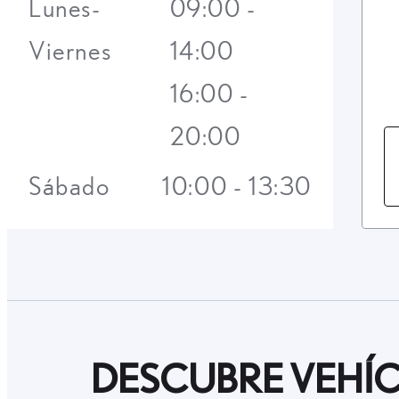
Lunes-
09:00 -
Viernes
14:00
16:00 -
20:00
Sábado
10:00 - 13:30
DESCUBRE VEHÍC