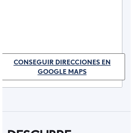
CONSEGUIR DIRECCIONES EN
(OPENS IN NEW TAB)
GOOGLE MAPS