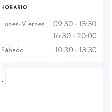
HORARIO
Lunes-Viernes
09:30 - 13:30
16:30 - 20:00
Sábado
10:30 - 13:30