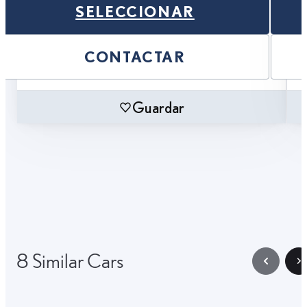
SELECCIONAR
CONTACTAR
Guardar
8 Similar Cars