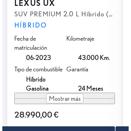
LEXUS UX
SUV PREMIUM 2.0 L Híbrido (2WD)
HÍBRIDO
Fecha de
Kilometraje
matriculación
06-2023
43.000 Km.
Tipo de combustible
Garantía
Híbrido
Gasolina
24 Meses
Mostrar más
28.990,00 €