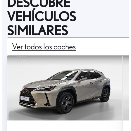
DESCUBRE
VEHÍCULOS
SIMILARES
Ver todos los coches