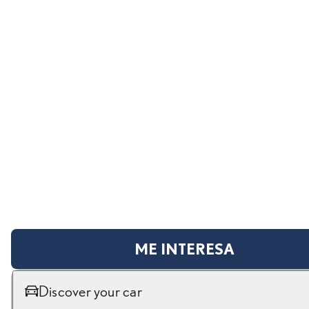
ME INTERESA
Discover your car