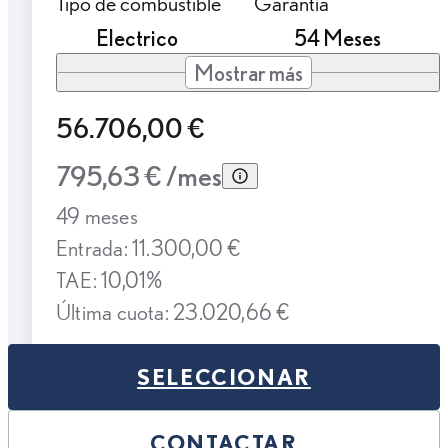
Tipo de combustible
Garantía
Electrico
54 Meses
Mostrar más
56.706,00 €
795,63 € /mes
49 meses
Entrada: 11.300,00 €
TAE: 10,01%
Última cuota: 23.020,66 €
SELECCIONAR
CONTACTAR