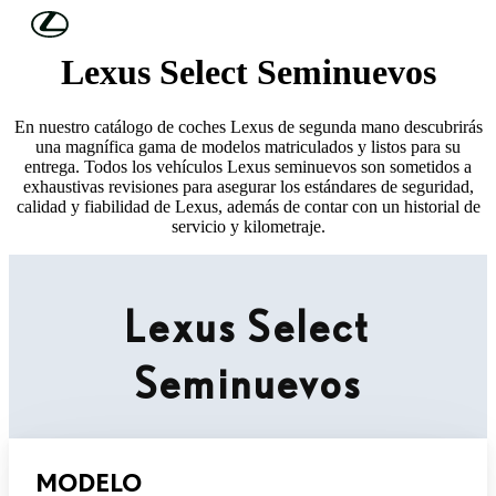
Skip to Main Content
(Press Enter)
Lexus Select Seminuevos
En nuestro catálogo de coches Lexus de segunda mano descubrirás
una magnífica gama de modelos matriculados y listos para su
entrega. Todos los vehículos Lexus seminuevos son sometidos a
exhaustivas revisiones para asegurar los estándares de seguridad,
calidad y fiabilidad de Lexus, además de contar con un historial de
servicio y kilometraje.
Lexus Select
Seminuevos
MODELO