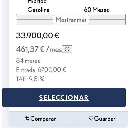
Híbrido
Gasolina
60 Meses
Mostrar más
33.900,00 €
461,37 € /mes
84 meses
Entrada: 6700,00 €
TAE: 9,81%
SELECCIONAR
Comparar
Guardar