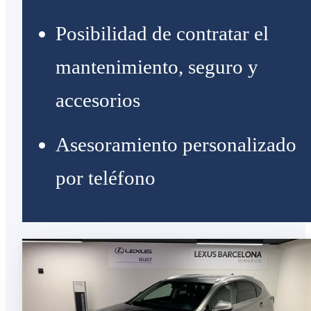
Posibilidad de contratar el
mantenimiento, seguro y
accesorios
Asesoramiento personalizado
por teléfono