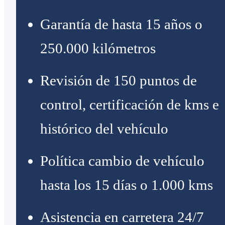
Garantía de hasta 15 años o
250.000 kilómetros
Revisión de 150 puntos de
control, certificación de kms e
histórico del vehículo
Política cambio de vehículo
hasta los 15 días o 1.000 kms
Asistencia en carretera 24/7