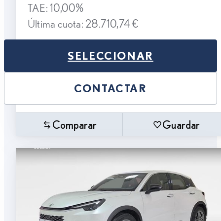
TAE: 10,00%
Última cuota: 28.710,74 €
SELECCIONAR
CONTACTAR
Comparar
Guardar