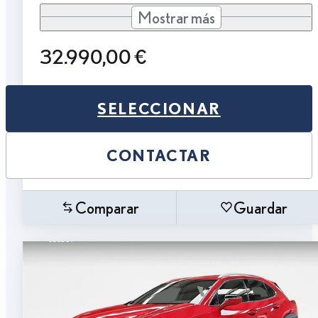
Mostrar más
32.990,00 €
SELECCIONAR
CONTACTAR
Comparar
Guardar