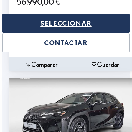
56.990,00 €
SELECCIONAR
CONTACTAR
Comparar
Guardar