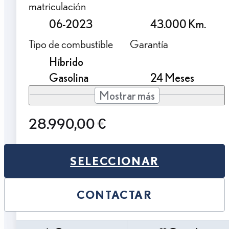
matriculación
06-2023
43.000 Km.
Tipo de combustible
Garantía
Híbrido
Gasolina
24 Meses
Mostrar más
28.990,00 €
SELECCIONAR
CONTACTAR