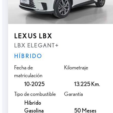
LEXUS LBX
LBX ELEGANT+
HÍBRIDO
Fecha de
Kilometraje
matriculación
10-2025
13.225 Km.
Tipo de combustible
Garantía
Híbrido
Gasolina
50 Meses