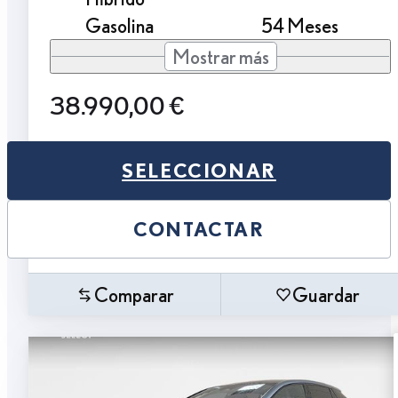
Gasolina
54 Meses
Mostrar más
38.990,00 €
SELECCIONAR
CONTACTAR
Comparar
Guardar