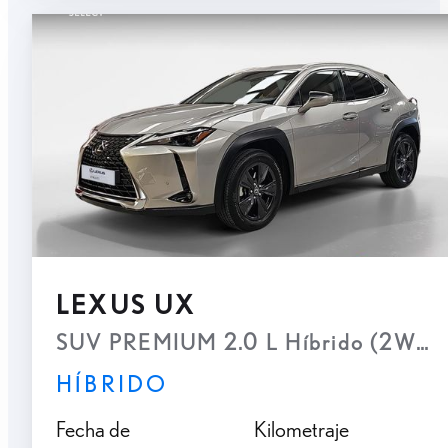
LEXUS UX
SUV PREMIUM 2.0 L Híbrido (2WD)
HÍBRIDO
Fecha de
Kilometraje