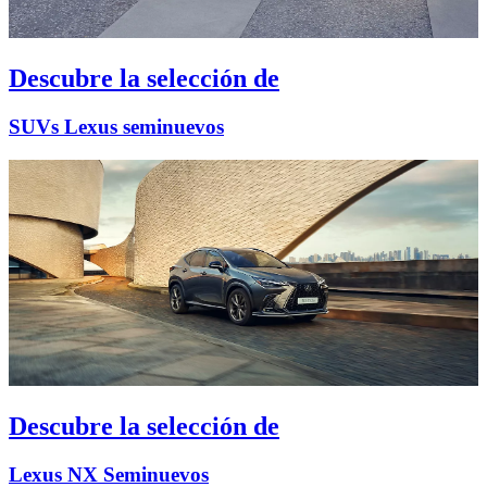
Descubre la selección de
SUVs Lexus seminuevos
Descubre la selección de
Lexus NX Seminuevos