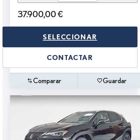
37.900,00 €
SELECCIONAR
CONTACTAR
Comparar
Guardar