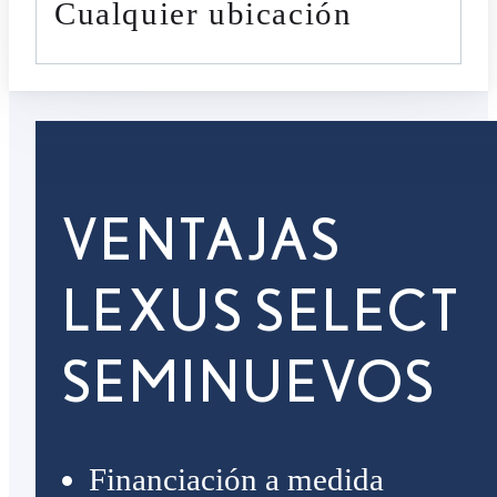
cualquier ubicación
VENTAJAS
LEXUS SELECT
SEMINUEVOS
Financiación a medida