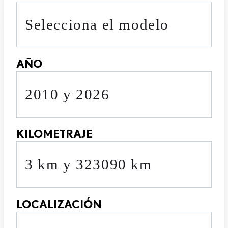
Selecciona el modelo
AÑO
2010 y 2026
KILOMETRAJE
3 km y 323090 km
LOCALIZACIÓN