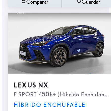
Comparar
Guardar
LEXUS NX
F SPORT 450h+ (Híbrido Enchufable
HÍBRIDO ENCHUFABLE