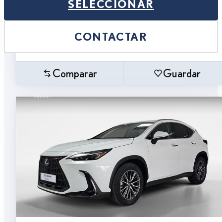
SELECCIONAR
CONTACTAR
Comparar
Guardar