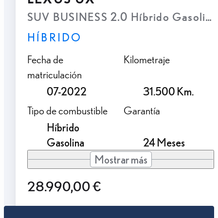
SUV BUSINESS 2.0 Híbrido Gasolina
HÍBRIDO
Fecha de
Kilometraje
matriculación
07-2022
31.500 Km.
Tipo de combustible
Garantía
Híbrido
Gasolina
24 Meses
Mostrar más
28.990,00 €