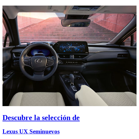
Descubre la selección de
Lexus UX Seminuevos