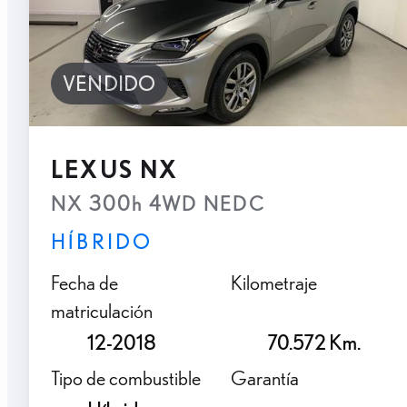
VENDIDO
LEXUS NX
NX 300h 4WD NEDC
HÍBRIDO
Fecha de
Kilometraje
matriculación
12-2018
70.572 Km.
Tipo de combustible
Garantía