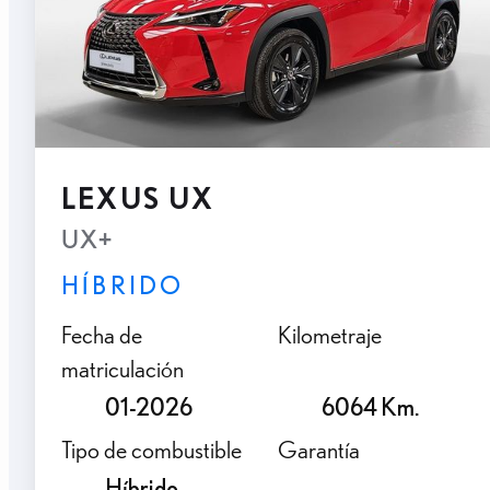
LEXUS UX
UX+
HÍBRIDO
Fecha de
Kilometraje
matriculación
01-2026
6064 Km.
Tipo de combustible
Garantía
Híbrido