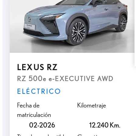
LEXUS RZ
RZ 500e e-EXECUTIVE AWD
ELÉCTRICO
Fecha de
Kilometraje
matriculación
02-2026
12.240 Km.