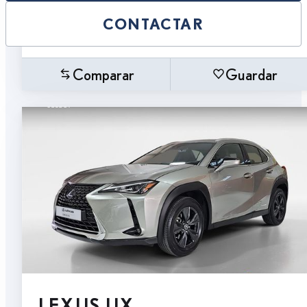
CONTACTAR
Comparar
Guardar
LEXUS UX