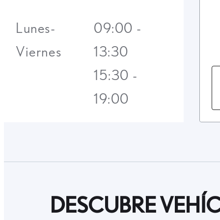
Lunes-
09:00 -
Viernes
13:30
15:30 -
19:00
DESCUBRE VEHÍC