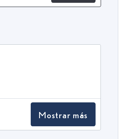
Mostrar más