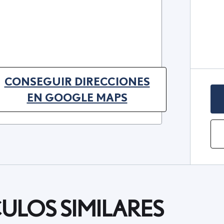
CONSEGUIR DIRECCIONES
(OPENS IN NEW TAB)
EN GOOGLE MAPS
ULOS SIMILARES