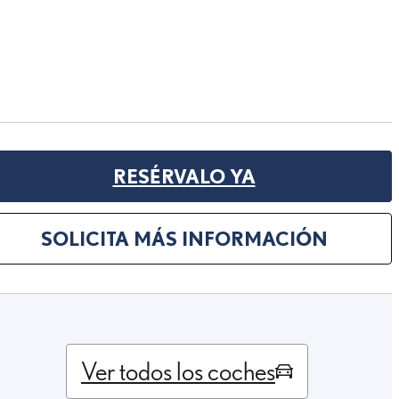
RESÉRVALO YA
SOLICITA MÁS INFORMACIÓN
Ver todos los coches