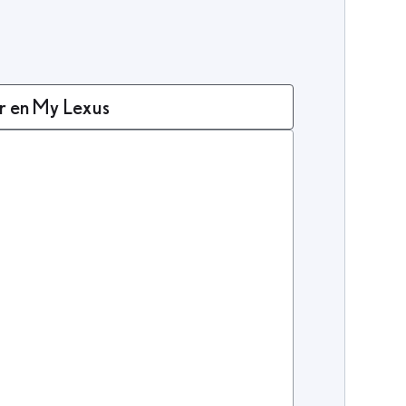
r en My Lexus