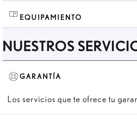
EQUIPAMIENTO
NUESTROS SERVICI
GARANTÍA
Los servicios que te ofrece tu gara