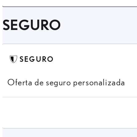
SEGURO
SEGURO
Oferta de seguro personalizada