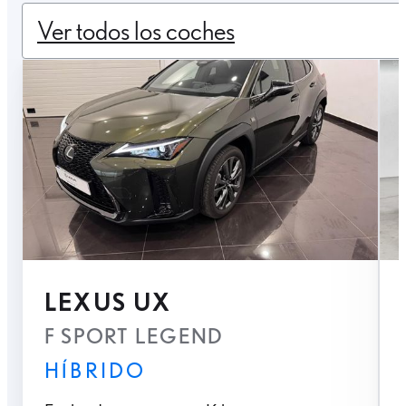
Ver todos los coches
LEXUS UX
F SPORT LEGEND
HÍBRIDO