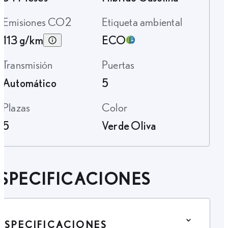
Emisiones CO2
Etiqueta ambiental
113 g/km
ECO
Transmisión
Puertas
Automático
5
Plazas
Color
5
Verde Oliva
SPECIFICACIONES
ESPECIFICACIONES