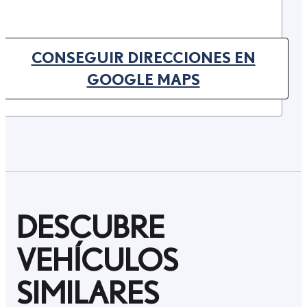
CONSEGUIR DIRECCIONES EN
(OPENS IN NEW TAB)
GOOGLE MAPS
DESCUBRE
VEHÍCULOS
SIMILARES