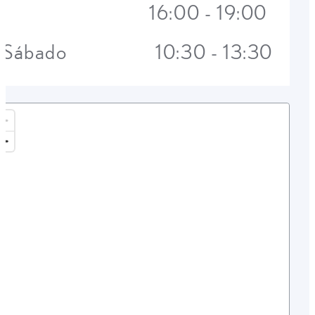
16:00 - 19:00
Sábado
10:30 - 13:30