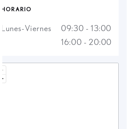
HORARIO
Lunes-Viernes
09:30 - 13:00
16:00 - 20:00