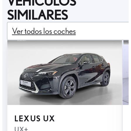
VEHÍCULOS
SIMILARES
Ver todos los coches
LEXUS UX
UX+