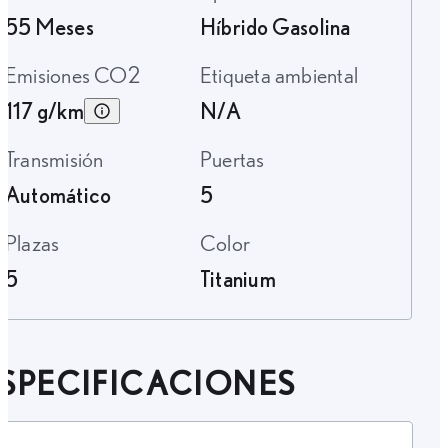
55 Meses
Híbrido Gasolina
Emisiones CO2
Etiqueta ambiental
117 g/km
N/A
Transmisión
Puertas
Automático
5
Plazas
Color
5
Titanium
SPECIFICACIONES