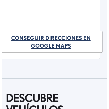
CONSEGUIR DIRECCIONES EN
(OPENS IN NEW TAB)
GOOGLE MAPS
DESCUBRE