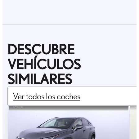
DESCUBRE
VEHÍCULOS
SIMILARES
Ver todos los coches