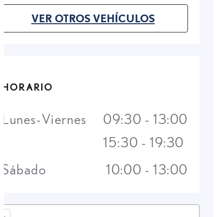
VER OTROS VEHÍCULOS
(OPENS IN NEW TAB)
HORARIO
Lunes-Viernes
09:30 - 13:00
15:30 - 19:30
Sábado
10:00 - 13:00