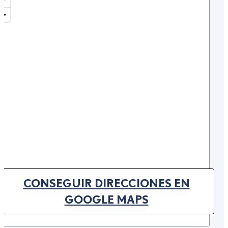
CONSEGUIR DIRECCIONES EN
(OPENS IN NEW TAB)
GOOGLE MAPS