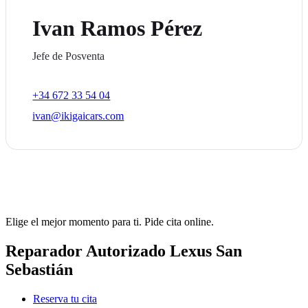
Ivan Ramos Pérez
Jefe de Posventa
+34 672 33 54 04
ivan@ikigaicars.com
Elige el mejor momento para ti. Pide cita online.
Reparador Autorizado Lexus San
Sebastián
Reserva tu cita