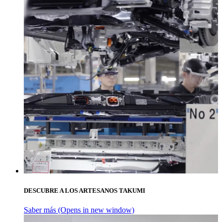
DESCUBRE A LOS ARTESANOS TAKUMI
Saber más
(Opens in new window)