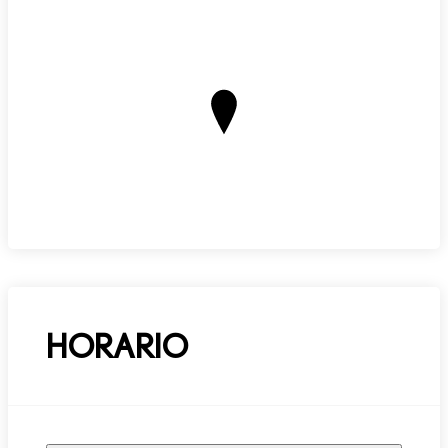
HORARIO