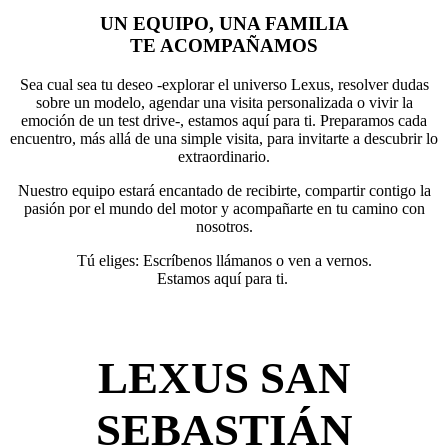
UN EQUIPO, UNA FAMILIA
TE ACOMPAÑAMOS
Sea cual sea tu deseo -explorar el universo Lexus, resolver dudas
sobre un modelo, agendar una visita personalizada o vivir la
emoción de un test drive-, estamos aquí para ti. Preparamos cada
encuentro, más allá de una simple visita, para invitarte a descubrir lo
extraordinario.
Nuestro equipo estará encantado de recibirte, compartir contigo la
pasión por el mundo del motor y acompañarte en tu camino con
nosotros.
Tú eliges: Escríbenos llámanos o ven a vernos.
Estamos aquí para ti.
LEXUS SAN
SEBASTIÁN