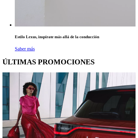
Estilo Lexus, inspírate más allá de la conducción
Saber más
ÚLTIMAS PROMOCIONES