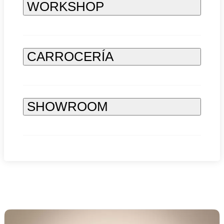
WORKSHOP
CARROCERÍA
SHOWROOM