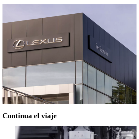
Continua el viaje