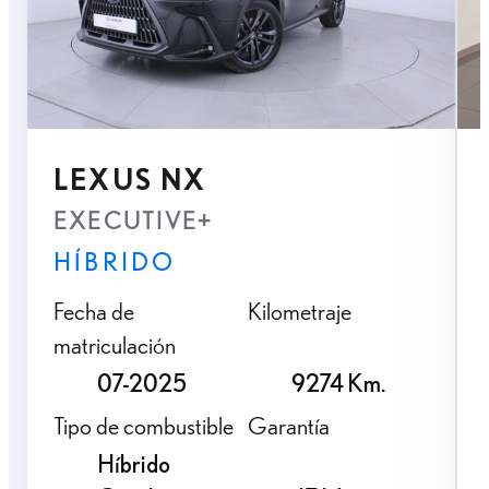
LEXUS NX
EXECUTIVE+
HÍBRIDO
Fecha de
Kilometraje
matriculación
07-2025
9274 Km.
Tipo de combustible
Garantía
Híbrido