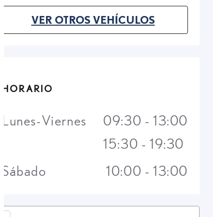
VER OTROS VEHÍCULOS
(OPENS IN NEW TAB)
HORARIO
Lunes-Viernes
09:30 - 13:00
15:30 - 19:30
Sábado
10:00 - 13:00