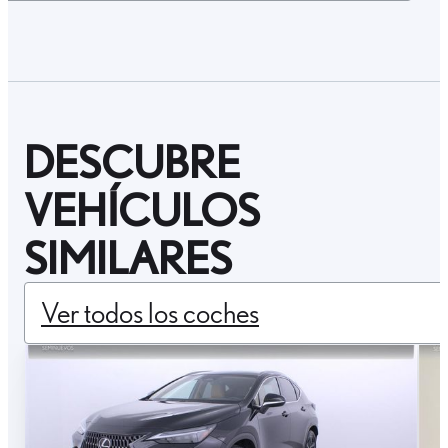
DESCUBRE
VEHÍCULOS
SIMILARES
Ver todos los coches