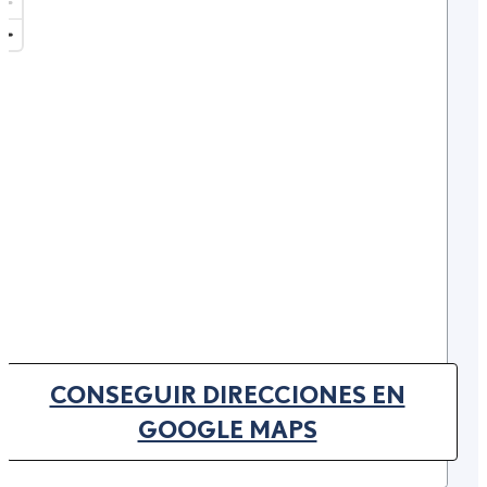
CONSEGUIR DIRECCIONES EN
(OPENS IN NEW TAB)
GOOGLE MAPS