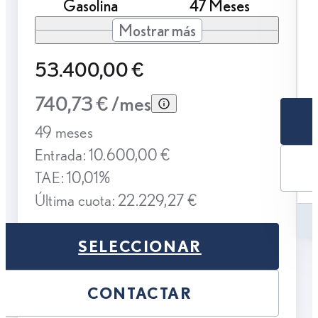
Gasolina
47 Meses
Mostrar más
53.400,00 €
740,73 € /mes
49 meses
Entrada: 10.600,00 €
TAE: 10,01%
Última cuota: 22.229,27 €
SELECCIONAR
CONTACTAR