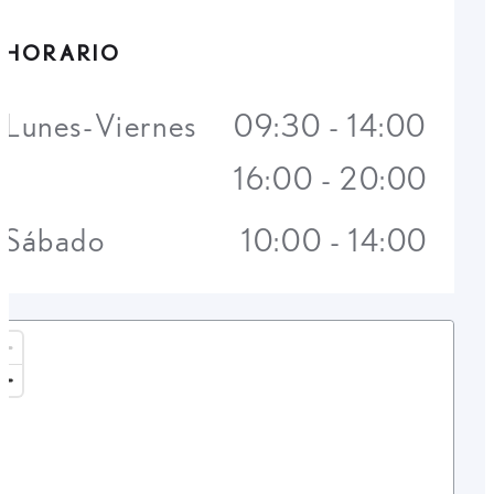
HORARIO
Lunes-Viernes
09:30 - 14:00
16:00 - 20:00
Sábado
10:00 - 14:00