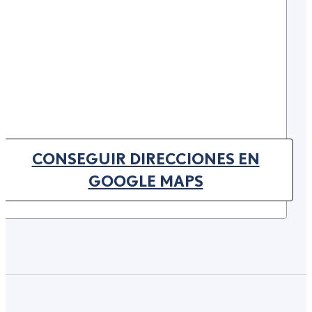
CONSEGUIR DIRECCIONES EN
(OPENS IN NEW TAB)
GOOGLE MAPS