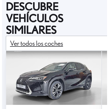
DESCUBRE
VEHÍCULOS
SIMILARES
Ver todos los coches