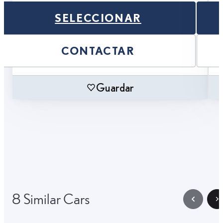
SELECCIONAR
CONTACTAR
Guardar
8 Similar Cars