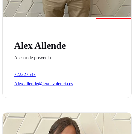
Alex Allende
Asesor de posventa
722227537
Alex.allende@lexusvalencia.es