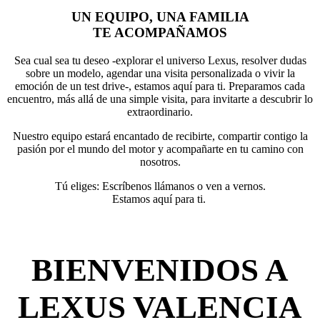
UN EQUIPO, UNA FAMILIA
TE ACOMPAÑAMOS
Sea cual sea tu deseo -explorar el universo Lexus, resolver dudas
sobre un modelo, agendar una visita personalizada o vivir la
emoción de un test drive-, estamos aquí para ti. Preparamos cada
encuentro, más allá de una simple visita, para invitarte a descubrir lo
extraordinario.
Nuestro equipo estará encantado de recibirte, compartir contigo la
pasión por el mundo del motor y acompañarte en tu camino con
nosotros.
Tú eliges: Escríbenos llámanos o ven a vernos.
Estamos aquí para ti.
BIENVENIDOS A
LEXUS VALENCIA