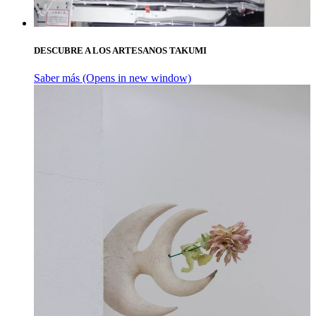
DESCUBRE A LOS ARTESANOS TAKUMI
Saber más
(Opens in new window)