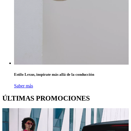
Estilo Lexus, inspírate más allá de la conducción
Saber más
ÚLTIMAS PROMOCIONES