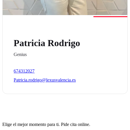
Patricia Rodrigo
Genius
674312027
Patricia.rodrigo@lexusvalencia.es
Elige el mejor momento para ti. Pide cita online.