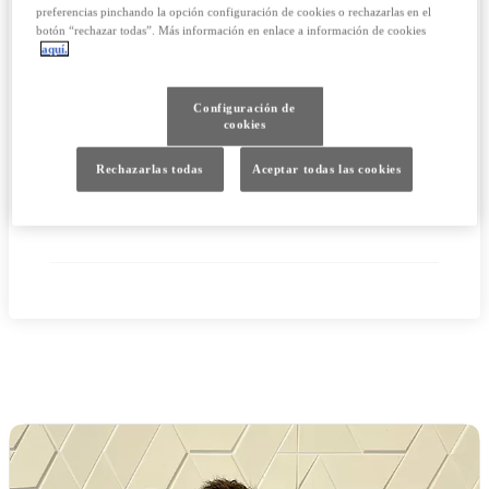
preferencias pinchando la opción configuración de cookies o rechazarlas en el
botón “rechazar todas”. Más información en enlace a información de cookies
aquí.
CARROCERÍA
Configuración de
cookies
Rechazarlas todas
Aceptar todas las cookies
SHOWROOM