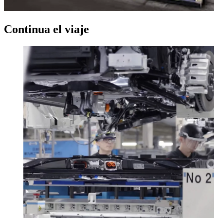
Continua el viaje