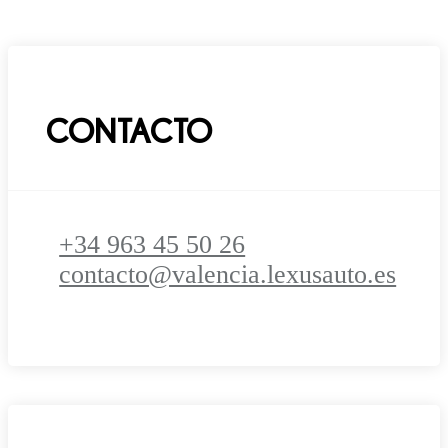
CONTACTO
+34 963 45 50 26
contacto@valencia.lexusauto.es