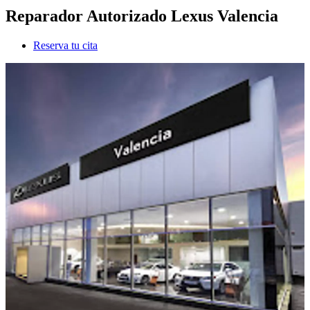
Reparador Autorizado Lexus Valencia
Reserva tu cita