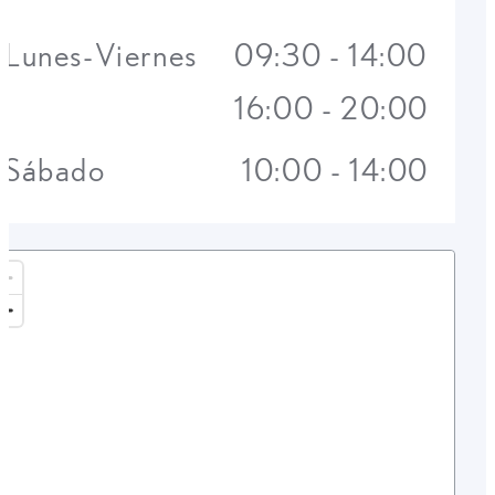
Lunes-Viernes
09:30 - 14:00
16:00 - 20:00
Sábado
10:00 - 14:00