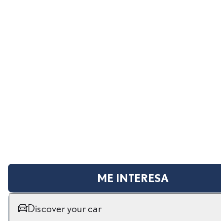
ME INTERESA
Discover your car