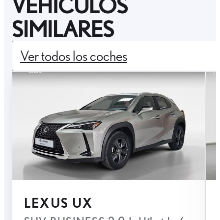
VEHÍCULOS
SIMILARES
Ver todos los coches
LEXUS UX