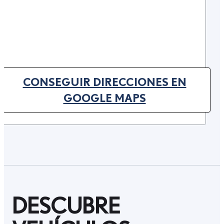
CONSEGUIR DIRECCIONES EN
(OPENS IN NEW TAB)
GOOGLE MAPS
DESCUBRE