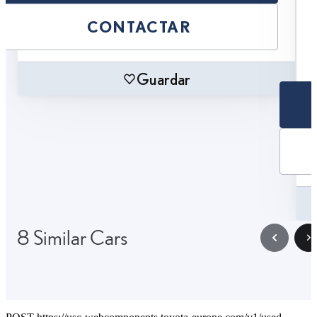
CONTACTAR
Guardar
8 Similar Cars