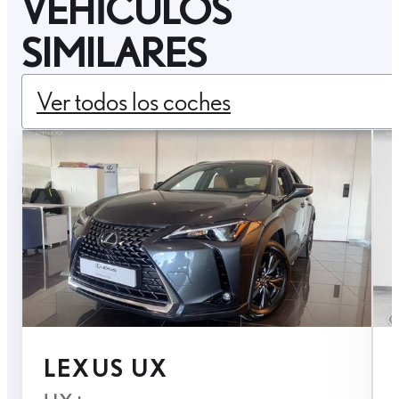
VEHÍCULOS
SIMILARES
Ver todos los coches
LEXUS UX