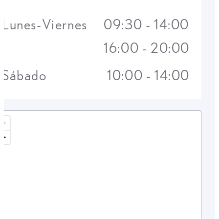
Lunes-Viernes
09:30 - 14:00
16:00 - 20:00
Sábado
10:00 - 14:00