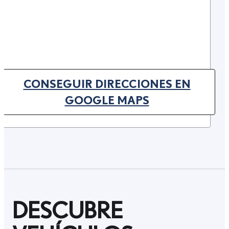
CONSEGUIR DIRECCIONES EN
(OPENS IN NEW TAB)
GOOGLE MAPS
DESCUBRE