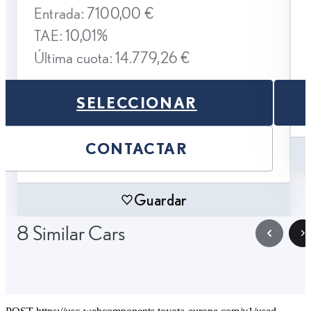
Entrada: 7100,00 €
TAE: 10,01%
Última cuota: 14.779,26 €
SELECCIONAR
CONTACTAR
Guardar
8 Similar Cars