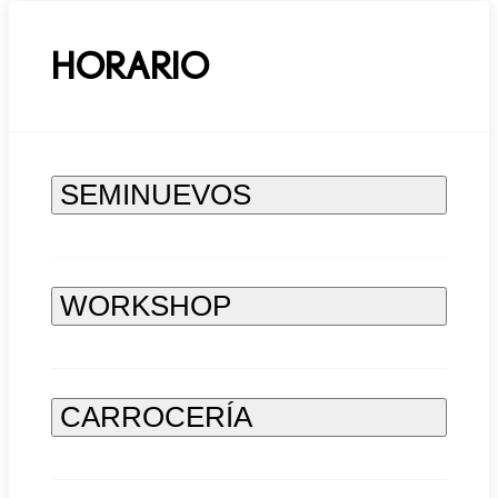
HORARIO
SEMINUEVOS
WORKSHOP
CARROCERÍA