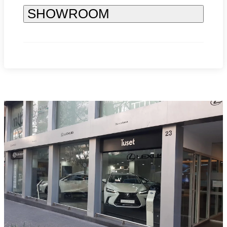
SHOWROOM