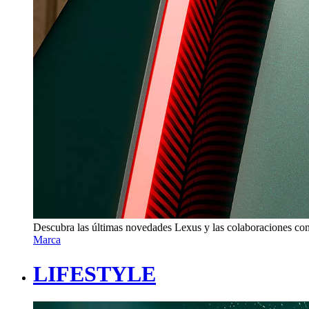
Descubra las últimas novedades Lexus y las colaboraciones con e
Marca
LIFESTYLE