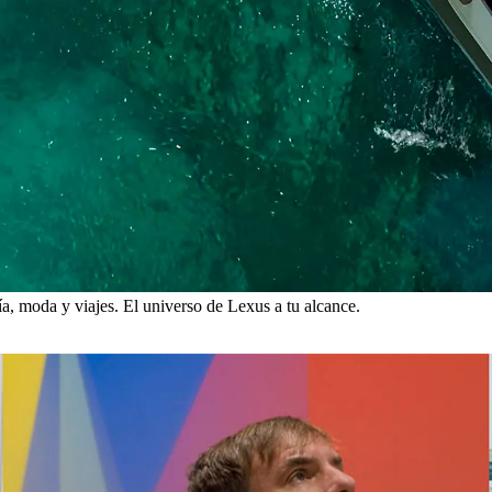
a, moda y viajes. El universo de Lexus a tu alcance.