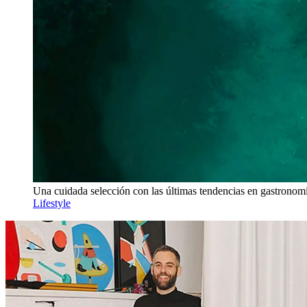
Una cuidada selección con las últimas tendencias en gastronomí
Lifestyle