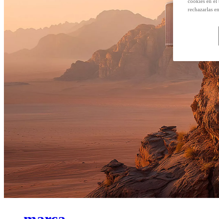
cookies en el
rechazarlas e