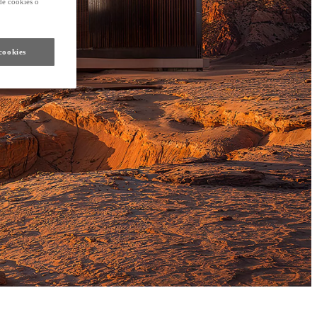
de cookies o
cookies