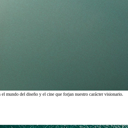
l mundo del diseño y el cine que forjan nuestro carácter visionario.