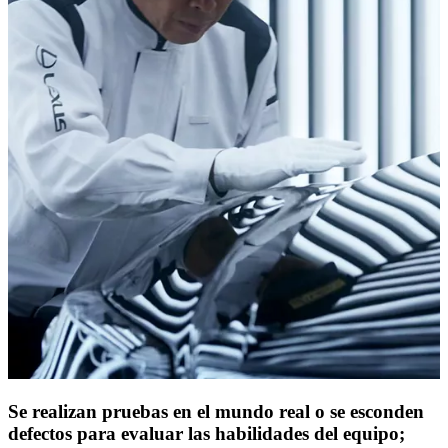
Se realizan pruebas en el mundo real o se esconden
defectos para evaluar las habilidades del equipo;