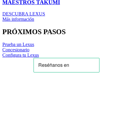
MAESTROS TAKUMI
DESCUBRA LEXUS
Más información
PRÓXIMOS PASOS
Prueba un Lexus
Concesionario
Configura tu Lexus