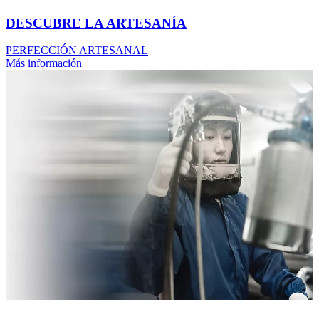
DESCUBRE LA ARTESANÍA
PERFECCIÓN ARTESANAL
Más información