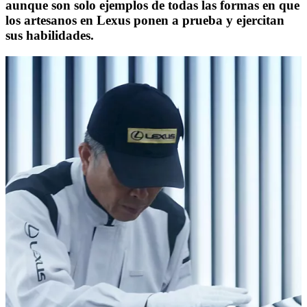
aunque son solo ejemplos de todas las formas en que
los artesanos en Lexus ponen a prueba y ejercitan
sus habilidades.