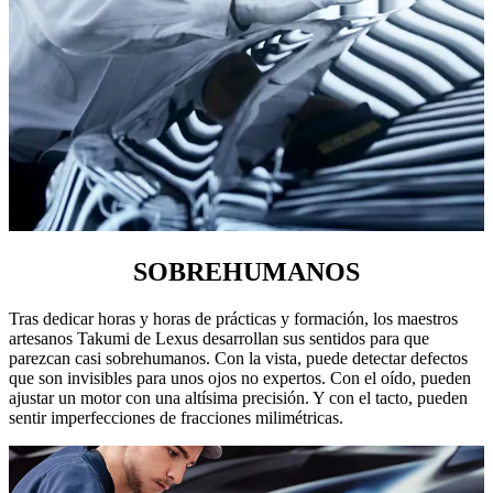
SOBREHUMANOS
Tras dedicar horas y horas de prácticas y formación, los maestros
artesanos Takumi de Lexus desarrollan sus sentidos para que
parezcan casi sobrehumanos. Con la vista, puede detectar defectos
que son invisibles para unos ojos no expertos. Con el oído, pueden
ajustar un motor con una altísima precisión. Y con el tacto, pueden
sentir imperfecciones de fracciones milimétricas.