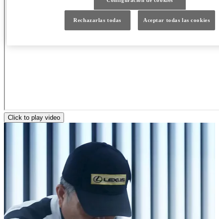
Configuración de cookies
Rechazarlas todas
Aceptar todas las cookies
Click to play video