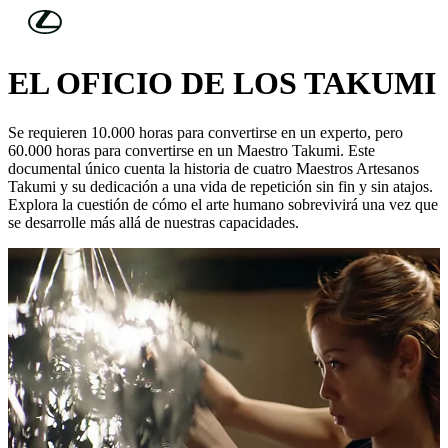
Skip to Main Content
(Press Enter)
DESCUBRA LEXUS
EL OFICIO DE LOS TAKUMI
Se requieren 10.000 horas para convertirse en un experto, pero
60.000 horas para convertirse en un Maestro Takumi. Este
documental único cuenta la historia de cuatro Maestros Artesanos
Takumi y su dedicación a una vida de repetición sin fin y sin atajos.
Explora la cuestión de cómo el arte humano sobrevivirá una vez que
se desarrolle más allá de nuestras capacidades.