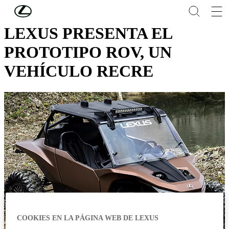
Skip to Main Content
(Press Enter)
LEXUS PRESENTA EL
PROTOTIPO ROV, UN
VEHÍCULO RECRE
COOKIES EN LA PÁGINA WEB DE LEXUS