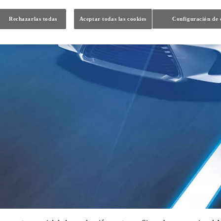
Rechazarlas todas
Aceptar todas las cookies
Configuración de 