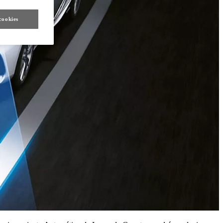
cookies