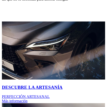
DESCUBRE LA ARTESANÍA
PERFECCIÓN ARTESANAL
Más información