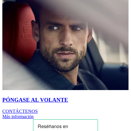
PÓNGASE AL VOLANTE
CONTÁCTENOS
Más información