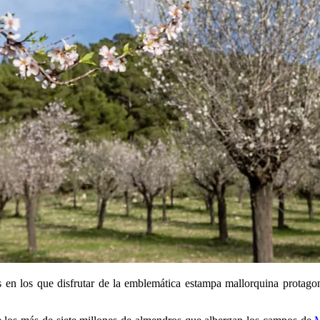
s en los que disfrutar de la emblemática estampa mallorquina protagoni