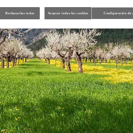
Rechazarlas todas
Aceptar todas las cookies
Configuración de 