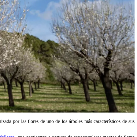
zada por las flores de uno de los árboles más característicos de sus