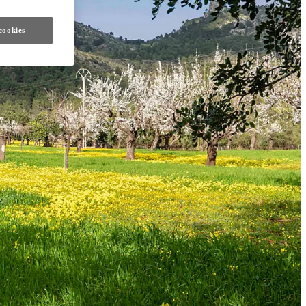
cookies