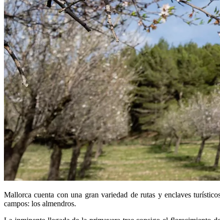
Mallorca cuenta con una gran variedad de rutas y enclaves turístico
campos: los almendros.