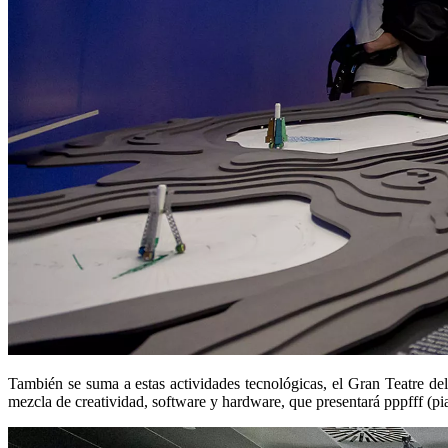
También se suma a estas actividades tecnológicas, el Gran Teatre del
mezcla de creatividad, software y hardware, que presentará pppfff (pia