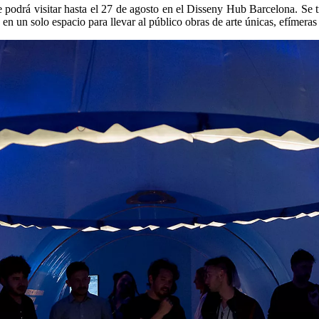
e podrá visitar hasta el 27 de agosto en el Disseny Hub Barcelona. Se t
n en un solo espacio para llevar al público obras de arte únicas, efímera