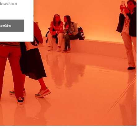
de cookies o
cookies