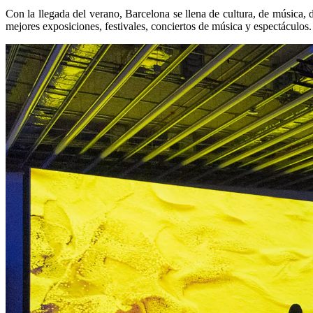
Con la llegada del verano, Barcelona se llena de cultura, de música, de
mejores exposiciones, festivales, conciertos de música y espectáculos.