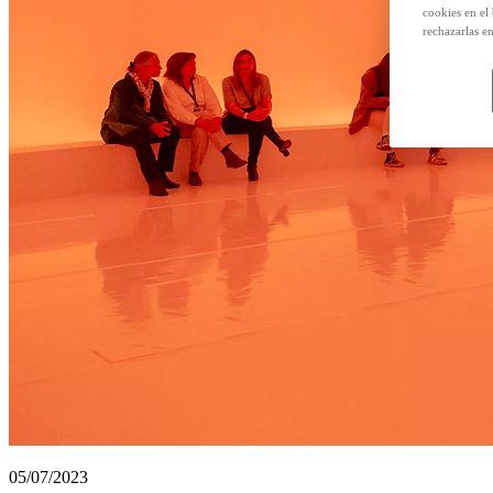
cookies en el
rechazarlas e
05/07/2023