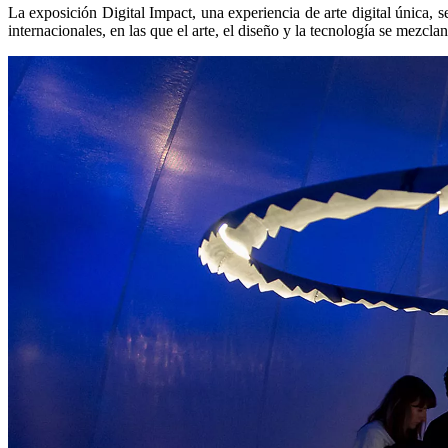
La exposición Digital Impact, una experiencia de arte digital única, s
internacionales, en las que el arte, el diseño y la tecnología se mezcla