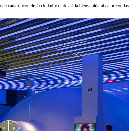
r de cada rincón de la ciudad y darle así la bienvenida al calor con las