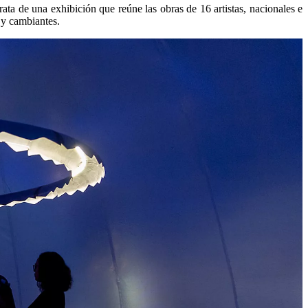
rata de una exhibición que reúne las obras de 16 artistas, nacionales e
s y cambiantes.