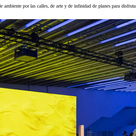
 ambiente por las calles, de arte y de infinidad de planes para disfruta