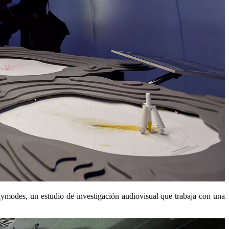
laymodes, un estudio de investigación audiovisual que trabaja con una