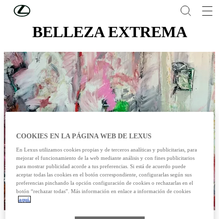
Skip to Main Content
(Press Enter)
BELLEZA EXTREMA
COOKIES EN LA PÁGINA WEB DE LEXUS
En Lexus utilizamos cookies propias y de terceros analíticas y publicitarias, para
mejorar el funcionamiento de la web mediante análisis y con fines publicitarios
para mostrar publicidad acorde a tus preferencias. Si está de acuerdo puede
aceptar todas las cookies en el botón correspondiente, configurarlas según sus
preferencias pinchando la opción configuración de cookies o rechazarlas en el
botón “rechazar todas”. Más información en enlace a información de cookies
aquí.