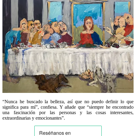
“Nunca he buscado la belleza, así que no puedo definir lo que
significa para mí”, confiesa. Y añade que “siempre he encontrado
una fascinación por las personas y las cosas interesantes,
extraordinarias y emocionantes”.