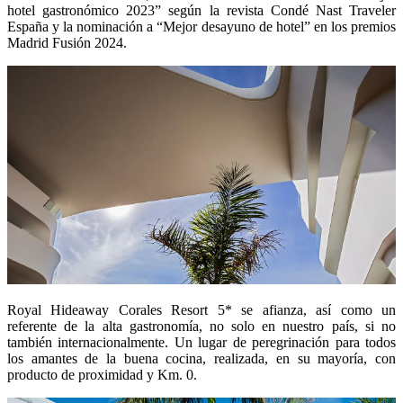
hotel gastronómico 2023” según la revista Condé Nast Traveler
España y la nominación a “Mejor desayuno de hotel” en los premios
Madrid Fusión 2024.
Royal Hideaway Corales Resort 5* se afianza, así como un
referente de la alta gastronomía, no solo en nuestro país, si no
también internacionalmente. Un lugar de peregrinación para todos
los amantes de la buena cocina, realizada, en su mayoría, con
producto de proximidad y Km. 0.