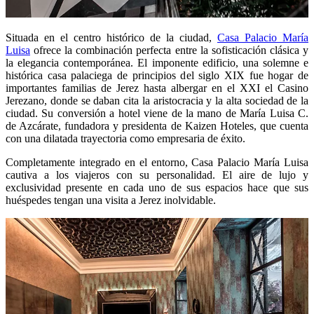
Situada en el centro histórico de la ciudad,
Casa Palacio María
Luisa
ofrece la combinación perfecta entre la sofisticación clásica y
la elegancia contemporánea. El imponente edificio, una solemne e
histórica casa palaciega de principios del siglo XIX fue hogar de
importantes familias de Jerez hasta albergar en el XXI el Casino
Jerezano, donde se daban cita la aristocracia y la alta sociedad de la
ciudad. Su conversión a hotel viene de la mano de María Luisa C.
de Azcárate, fundadora y presidenta de Kaizen Hoteles, que cuenta
con una dilatada trayectoria como empresaria de éxito.
Completamente integrado en el entorno, Casa Palacio María Luisa
cautiva a los viajeros con su personalidad. El aire de lujo y
exclusividad presente en cada uno de sus espacios hace que sus
huéspedes tengan una visita a Jerez inolvidable.