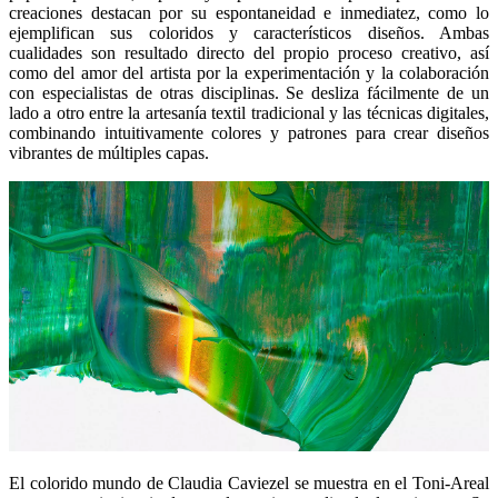
creaciones destacan por su espontaneidad e inmediatez, como lo
ejemplifican sus coloridos y característicos diseños. Ambas
cualidades son resultado directo del propio proceso creativo, así
como del amor del artista por la experimentación y la colaboración
con especialistas de otras disciplinas. Se desliza fácilmente de un
lado a otro entre la artesanía textil tradicional y las técnicas digitales,
combinando intuitivamente colores y patrones para crear diseños
vibrantes de múltiples capas.
El colorido mundo de Claudia Caviezel se muestra en el Toni-Areal