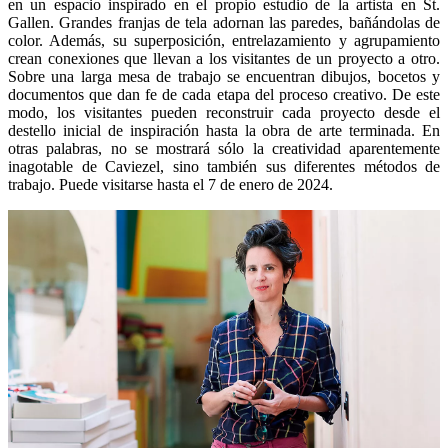
en un espacio inspirado en el propio estudio de la artista en St.
Gallen. Grandes franjas de tela adornan las paredes, bañándolas de
color. Además, su superposición, entrelazamiento y agrupamiento
crean conexiones que llevan a los visitantes de un proyecto a otro.
Sobre una larga mesa de trabajo se encuentran dibujos, bocetos y
documentos que dan fe de cada etapa del proceso creativo. De este
modo, los visitantes pueden reconstruir cada proyecto desde el
destello inicial de inspiración hasta la obra de arte terminada. En
otras palabras, no se mostrará sólo la creatividad aparentemente
inagotable de Caviezel, sino también sus diferentes métodos de
trabajo. Puede visitarse hasta el 7 de enero de 2024.