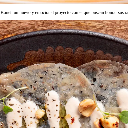
n Bonet: un nuevo y emocional proyecto con el que buscan honrar sus r