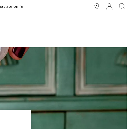
 gastronomía