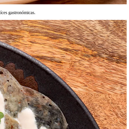
aíces gastronómicas.