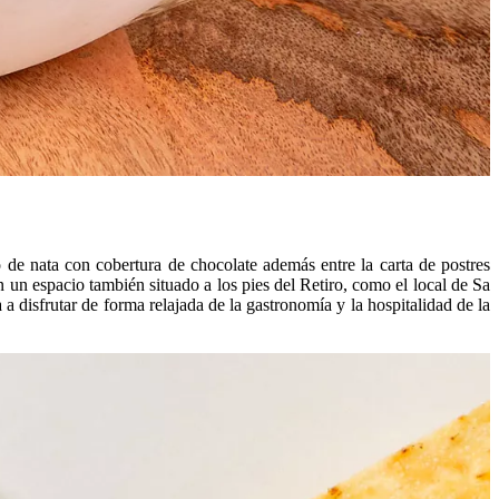
 de nata con cobertura de chocolate además entre la carta de postres
 un espacio también situado a los pies del Retiro, como el local de Sa
a disfrutar de forma relajada de la gastronomía y la hospitalidad de la