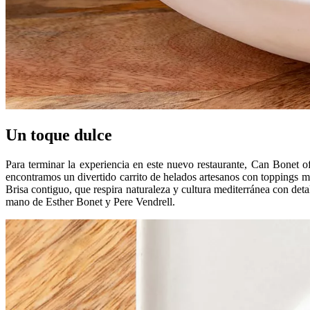
Un toque dulce
Para terminar la experiencia en este nuevo restaurante, Can Bonet o
encontramos un divertido carrito de helados artesanos con toppings mu
Brisa contiguo, que respira naturaleza y cultura mediterránea con deta
mano de Esther Bonet y Pere Vendrell.